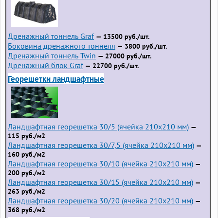
Дренажный тоннель Graf
— 13500 руб./шт.
Боковина дренажного тоннеля
— 3800 руб./шт.
Дренажный тоннель Twin
— 27000 руб./шт.
Дренажный блок Graf
— 22700 руб./шт.
Георешетки ландшафтные
Ландшафтная георешетка 30/5 (ячейка 210x210 мм)
—
115 руб./м2
Ландшафтная георешетка 30/7,5 (ячейка 210x210 мм)
—
160 руб./м2
Ландшафтная георешетка 30/10 (ячейка 210x210 мм)
—
200 руб./м2
Ландшафтная георешетка 30/15 (ячейка 210x210 мм)
—
263 руб./м2
Ландшафтная георешетка 30/20 (ячейка 210x210 мм)
—
368 руб./м2