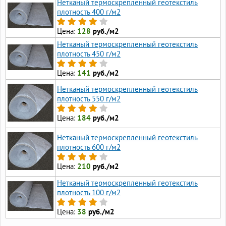
Нетканый термоскрепленный геотекстиль
плотность 400 г/м2
Цена:
128
руб./м2
Нетканый термоскрепленный геотекстиль
плотность 450 г/м2
Цена:
141
руб./м2
Нетканый термоскрепленный геотекстиль
плотность 550 г/м2
Цена:
184
руб./м2
Нетканый термоскрепленный геотекстиль
плотность 600 г/м2
Цена:
210
руб./м2
Нетканый термоскрепленный геотекстиль
плотность 100 г/м2
Цена:
38
руб./м2