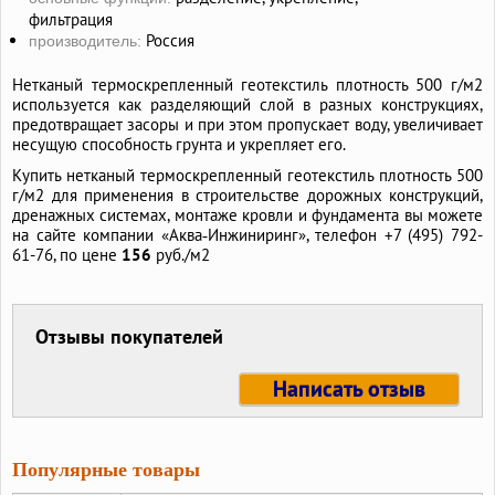
фильтрация
Россия
производитель:
Нетканый термоскрепленный геотекстиль плотность 500 г/м2
используется как разделяющий слой в разных конструкциях,
предотвращает засоры и при этом пропускает воду, увеличивает
несущую способность грунта и укрепляет его.
Купить нетканый термоскрепленный геотекстиль плотность 500
г/м2 для применения в строительстве дорожных конструкций,
дренажных системах, монтаже кровли и фундамента вы можете
на сайте компании «Аква‑Инжиниринг», телефон +7 (495) 792-
61-76, по цене
156
руб./м2
Отзывы покупателей
Написать отзыв
Популярные товары