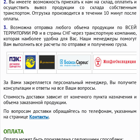
2.
Вы имеете возможность приехать к нам на склад, оплатить и
осуществить вывоз продукции со склада собственным
транспортом. Отгрузка производится в течении 10 минут после
оплаты.
3.
Возможна отправка любого объема продукции по ВСЕЙ
ТЕРРИТОРИИ РФ и в страны СНГ через транспортную компанию,
которая наиболее удобна для Вас. Наши менеджеры помогут
Вам выполнить все расчеты по отправке и получению груза.
За Вами закрепляется персональный менеджер, Вы получите
консультации и ответы на все Ваши вопросы.
Стоимость доставки зависит от конечного пункта назначения и
объема заказанной продукции.
По вопросам доставки обращайтесь по телефонам, указанным
на странице
Контакты
.
ОПЛАТА
Оплата может быть произведена следующими способами: