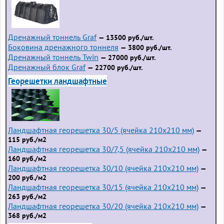
Дренажный тоннель Graf
— 13500 руб./шт.
Боковина дренажного тоннеля
— 3800 руб./шт.
Дренажный тоннель Twin
— 27000 руб./шт.
Дренажный блок Graf
— 22700 руб./шт.
Георешетки ландшафтные
Ландшафтная георешетка 30/5 (ячейка 210x210 мм)
—
115 руб./м2
Ландшафтная георешетка 30/7,5 (ячейка 210x210 мм)
—
160 руб./м2
Ландшафтная георешетка 30/10 (ячейка 210x210 мм)
—
200 руб./м2
Ландшафтная георешетка 30/15 (ячейка 210x210 мм)
—
263 руб./м2
Ландшафтная георешетка 30/20 (ячейка 210x210 мм)
—
368 руб./м2