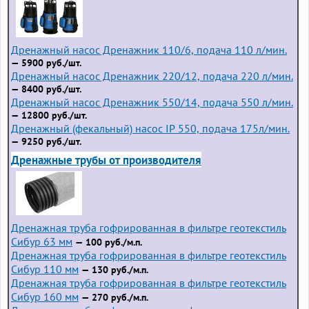
Дренажный насос Дренажник 110/6, подача 110 л/мин.
— 5900 руб./шт.
Дренажный насос Дренажник 220/12, подача 220 л/мин.
— 8400 руб./шт.
Дренажный насос Дренажник 550/14, подача 550 л/мин.
— 12800 руб./шт.
Дренажный (фекальный) насос IP 550, подача 175л/мин.
— 9250 руб./шт.
Дренажные трубы от производителя
Дренажная труба гофрированная в фильтре геотекстиль
Сибур 63 мм
— 100 руб./м.п.
Дренажная труба гофрированная в фильтре геотекстиль
Сибур 110 мм
— 130 руб./м.п.
Дренажная труба гофрированная в фильтре геотекстиль
Сибур 160 мм
— 270 руб./м.п.