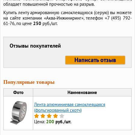
обладает повышенной прочностью на разрыв.
Купить ленту армированную самоклеящуюся (серую) вы можете
на сайте компании «Аква‑Инжиниринг», телефон +7 (495) 792-
61-76, по цене
250
руб./шт.
Отзывы покупателей
Написать отзыв
Популярные товары
Фото
Наименование
Лента алюминиевая самоклеящаяся
(фольгированный скотч)
Цена:
200
руб./шт.