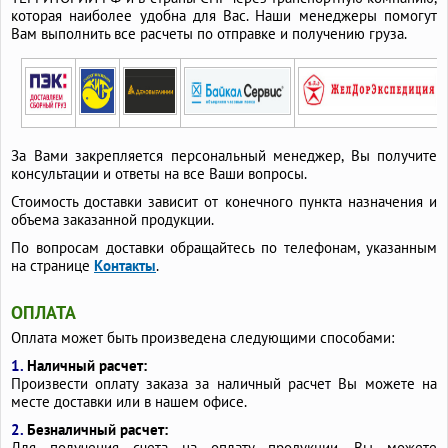
которая наиболее удобна для Вас. Наши менеджеры помогут
Вам выполнить все расчеты по отправке и получению груза.
За Вами закрепляется персональный менеджер, Вы получите
консультации и ответы на все Ваши вопросы.
Стоимость доставки зависит от конечного пункта назначения и
объема заказанной продукции.
По вопросам доставки обращайтесь по телефонам, указанным
на странице
Контакты
.
ОПЛАТА
Оплата может быть произведена следующими способами:
1.
Наличный расчет:
Произвести оплату заказа за наличный расчет Вы можете на
месте доставки или в нашем офисе.
2.
Безналичный расчет:
Для получения счета на оплату продукции, Вы можете