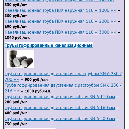
330 руб./шт.
Канализационная труба ПВХ наружная 110 – 1000 мм
—
350 руб./шт.
Канализационная труба ПВХ наружная 110 – 2000 мм
—
690 руб./шт.
Канализационная труба ПВХ наружная 110 – 3000 мм
—
1040 руб./шт.
Трубы гофрированные канализационные
Труба гофрированная двустенная с раструбом SN 6 230 /
200 мм
— 900 руб./м.п.
Труба гофрированная двустенная с раструбом SN 6 250 /
216 мм
— 1080 руб./м.п.
Труба гофрированная двустенная гибкая SN 6 110 мм
—
280 руб./м.п.
Труба гофрированная двустенная гибкая SN 6 160 мм
—
480 руб./м.п.
Труба гофрированная двустенная гибкая SN 6 200 мм
—
750 руб./м.п.