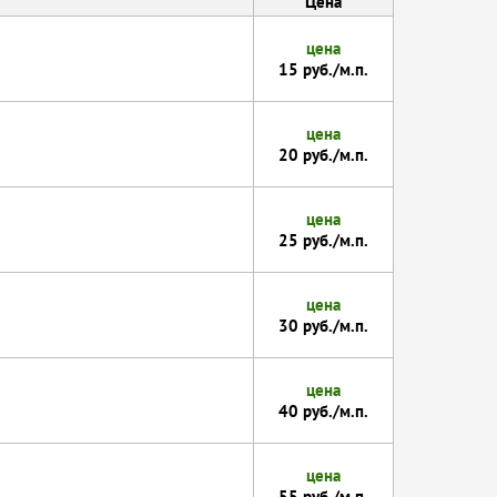
Цена
цена
15 руб./м.п.
цена
20 руб./м.п.
цена
25 руб./м.п.
цена
30 руб./м.п.
цена
40 руб./м.п.
цена
55 руб./м.п.