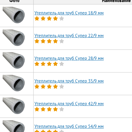
Фото
Наименование
Утеплитель для труб Супер 18/9 мм
Утеплитель для труб Супер 22/9 мм
Утеплитель для труб Супер 28/9 мм
Утеплитель для труб Супер 35/9 мм
Утеплитель для труб Супер 42/9 мм
Утеплитель для труб Супер 54/9 мм