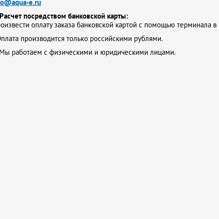
fo@aqua-e.ru
Расчет посредством банковской карты:
оизвести оплату заказа банковской картой с помощью терминала в
плата производится только российскими рублями.
Мы работаем с физическими и юридическими лицами.