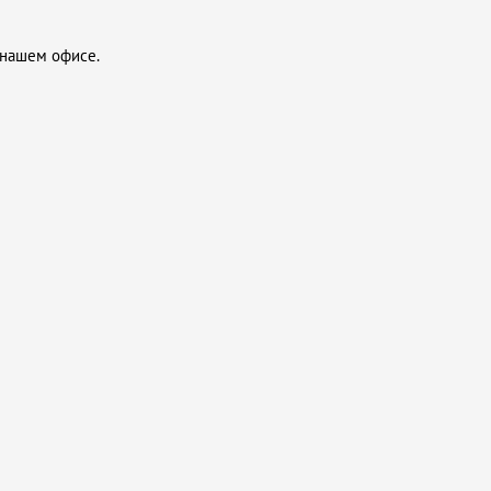
 нашем офисе.