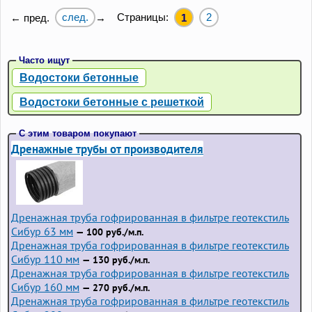
след.
Страницы:
2
← пред.
→
1
Часто ищут
Водостоки бетонные
Водостоки бетонные с решеткой
С этим товаром покупают
Дренажные трубы от производителя
Дренажная труба гофрированная в фильтре геотекстиль
Сибур 63 мм
— 100 руб./м.п.
Дренажная труба гофрированная в фильтре геотекстиль
Сибур 110 мм
— 130 руб./м.п.
Дренажная труба гофрированная в фильтре геотекстиль
Сибур 160 мм
— 270 руб./м.п.
Дренажная труба гофрированная в фильтре геотекстиль