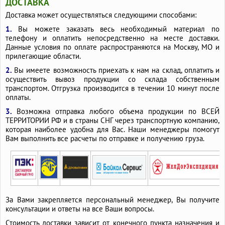
ДОСТАВКА
Доставка может осуществляться следующими способами:
1.
Вы можете заказать весь необходимый материал по
телефону и оплатить непосредственно на месте доставки.
Данные условия по оплате распространяются на Москву, МО и
прилегающие области.
2.
Вы имеете возможность приехать к нам на склад, оплатить и
осуществить вывоз продукции со склада собственным
транспортом. Отгрузка производится в течении 10 минут после
оплаты.
3.
Возможна отправка любого объема продукции по ВСЕЙ
ТЕРРИТОРИИ РФ и в страны СНГ через транспортную компанию,
которая наиболее удобна для Вас. Наши менеджеры помогут
Вам выполнить все расчеты по отправке и получению груза.
За Вами закрепляется персональный менеджер, Вы получите
консультации и ответы на все Ваши вопросы.
Стоимость доставки зависит от конечного пункта назначения и