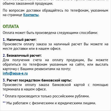
объема заказанной продукции.
По вопросам доставки обращайтесь по телефонам, указанным
на странице
Контакты
.
ОПЛАТА
Оплата может быть произведена следующими способами:
1.
Наличный расчет:
Произвести оплату заказа за наличный расчет Вы можете на
месте доставки или в нашем офисе.
2.
Безналичный расчет:
Для получения счета на оплату продукции, Вы можете
обратиться по телефонам указанным на сайте, или выслать
карточку с Вашими реквизитами на почту:
info@aqua-e.ru
3.
Расчет посредством банковской карты:
Произвести оплату заказа банковской картой с помощью
терминала в нашем офисе.
*
Оплата производится только российскими рублями.
**
Мы работаем с физическими и юридическими лицами.