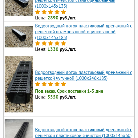
решеткой ячеистой сталь оцинкованная
(1000x145x135)
Цена:
2890
руб./шт.
Водоотводный лоток пластиковый дренажный с
решеткой штампованной оцинкованной
(1000x145x185)
Цена:
1330
руб./шт.
Водоотводный лоток пластиковый дренажный с
решеткой чугунной (1000x246x185)
Под заказ. Срок поставки 1-3 дня
Цена:
5550
руб./шт.
Водоотводный лоток пластиковый дренажный с
решеткой пластиковой ячеистой (1000x145x60)