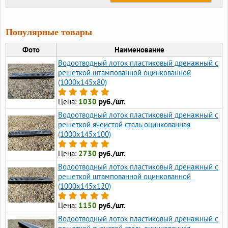
Популярные товары
Фото
Наименование
Водоотводный лоток пластиковый дренажный с
решеткой штампованной оцинкованной
(1000x145x80)
Цена:
1030
руб./шт.
Водоотводный лоток пластиковый дренажный с
решеткой ячеистой сталь оцинкованная
(1000x145x100)
Цена:
2730
руб./шт.
Водоотводный лоток пластиковый дренажный с
решеткой штампованной оцинкованной
(1000x145x120)
Цена:
1150
руб./шт.
Водоотводный лоток пластиковый дренажный с