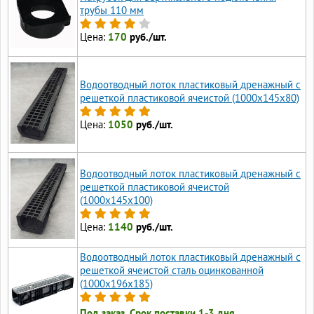
трубы 110 мм
Цена:
170
руб./шт.
Водоотводный лоток пластиковый дренажный с
решеткой пластиковой ячеистой (1000x145x80)
Цена:
1050
руб./шт.
Водоотводный лоток пластиковый дренажный с
решеткой пластиковой ячеистой
(1000x145x100)
Цена:
1140
руб./шт.
Водоотводный лоток пластиковый дренажный с
решеткой ячеистой сталь оцинкованной
(1000x196x185)
Под заказ. Срок поставки 1-3 дня