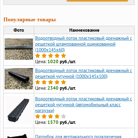
Популярные товары
Фото
Наименование
Водоотводный лоток пластиковый дренажный с
решеткой штампованной оцинкованной
(1000x145x60)
Цена:
1020
руб./шт.
Водоотводный лоток пластиковый дренажный с
решеткой чугунной (1000x145x100)
Цена:
2340
руб./шт.
Водоотводный лоток пластиковый дренажный с
решеткой чугунной (автомобильный класс
нагрузки)
Цена:
1570
руб./шт.
Патрубок для вертикального подключения