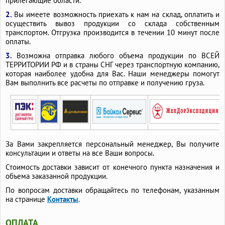
прилегающие области.
2.
Вы имеете возможность приехать к нам на склад, оплатить и
осуществить вывоз продукции со склада собственным
транспортом. Отгрузка производится в течении 10 минут после
оплаты.
3.
Возможна отправка любого объема продукции по ВСЕЙ
ТЕРРИТОРИИ РФ и в страны СНГ через транспортную компанию,
которая наиболее удобна для Вас. Наши менеджеры помогут
Вам выполнить все расчеты по отправке и получению груза.
За Вами закрепляется персональный менеджер, Вы получите
консультации и ответы на все Ваши вопросы.
Стоимость доставки зависит от конечного пункта назначения и
объема заказанной продукции.
По вопросам доставки обращайтесь по телефонам, указанным
на странице
Контакты
.
ОПЛАТА