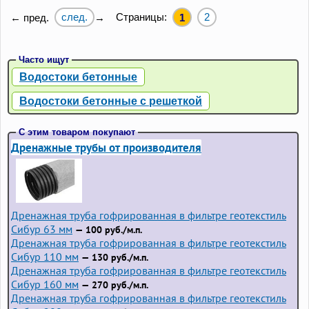
след.
Страницы:
2
← пред.
→
1
Часто ищут
Водостоки бетонные
Водостоки бетонные с решеткой
С этим товаром покупают
Дренажные трубы от производителя
Дренажная труба гофрированная в фильтре геотекстиль
Сибур 63 мм
— 100 руб./м.п.
Дренажная труба гофрированная в фильтре геотекстиль
Сибур 110 мм
— 130 руб./м.п.
Дренажная труба гофрированная в фильтре геотекстиль
Сибур 160 мм
— 270 руб./м.п.
Дренажная труба гофрированная в фильтре геотекстиль