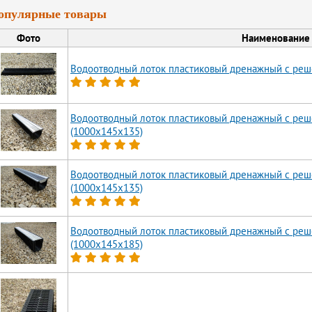
опулярные товары
Фото
Наименование
Водоотводный лоток пластиковый дренажный с реше
Водоотводный лоток пластиковый дренажный с реш
(1000x145x135)
Водоотводный лоток пластиковый дренажный с реше
(1000x145x135)
Водоотводный лоток пластиковый дренажный с реш
(1000x145x185)