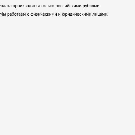
плата производится только российскими рублями.
Мы работаем с физическими и юридическими лицами.