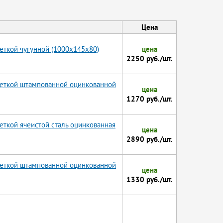
Цена
ткой чугунной (1000x145x80)
цена
2250 руб./шт.
еткой штампованной оцинкованной
цена
1270 руб./шт.
ткой ячеистой сталь оцинкованная
цена
2890 руб./шт.
еткой штампованной оцинкованной
цена
1330 руб./шт.