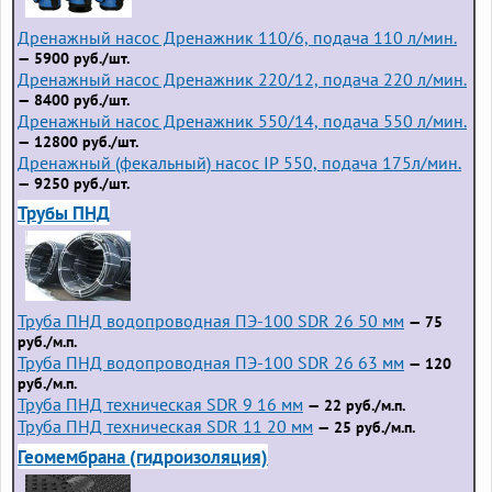
Дренажный насос Дренажник 110/6, подача 110 л/мин.
— 5900 руб./шт.
Дренажный насос Дренажник 220/12, подача 220 л/мин.
— 8400 руб./шт.
Дренажный насос Дренажник 550/14, подача 550 л/мин.
— 12800 руб./шт.
Дренажный (фекальный) насос IP 550, подача 175л/мин.
— 9250 руб./шт.
Трубы ПНД
Труба ПНД водопроводная ПЭ-100 SDR 26 50 мм
— 75
руб./м.п.
Труба ПНД водопроводная ПЭ-100 SDR 26 63 мм
— 120
руб./м.п.
Труба ПНД техническая SDR 9 16 мм
— 22 руб./м.п.
Труба ПНД техническая SDR 11 20 мм
— 25 руб./м.п.
Геомембрана (гидроизоляция)