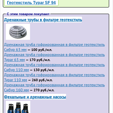
Геотекстиль Typar SF 94
С этим товаром покупают
Дренажные трубы в фильтре геотекстиль
Дренажная труба гофрированная в фильтре геотекстиль
Сибур 63 мм
— 100 руб./м.п.
Дренажная труба гофрированная в фильтре геотекстиль
Typar 63 мм
— 170 руб./м.п.
Дренажная труба гофрированная в фильтре геотекстиль
Сибур 110 мм
— 130 руб./м.п.
Дренажная труба гофрированная в фильтре геотекстиль
Typar 110 мм
— 260 руб./м.п.
Дренажная труба гофрированная в фильтре геотекстиль
Сибур 160 мм
— 270 руб./м.п.
Фекальные и дренажные насосы