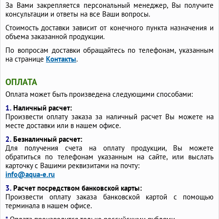
За Вами закрепляется персональный менеджер, Вы получите
консультации и ответы на все Ваши вопросы.
Стоимость доставки зависит от конечного пункта назначения и
объема заказанной продукции.
По вопросам доставки обращайтесь по телефонам, указанным
на странице
Контакты
.
ОПЛАТА
Оплата может быть произведена следующими способами:
1.
Наличный расчет:
Произвести оплату заказа за наличный расчет Вы можете на
месте доставки или в нашем офисе.
2.
Безналичный расчет:
Для получения счета на оплату продукции, Вы можете
обратиться по телефонам указанным на сайте, или выслать
карточку с Вашими реквизитами на почту:
info@aqua-e.ru
3.
Расчет посредством банковской карты:
Произвести оплату заказа банковской картой с помощью
терминала в нашем офисе.