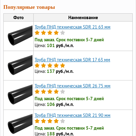
Популярные товары
Фото
Наименование
Труба ПНД техническая SDR 21 63 мм
Под заказ. Срок поставки 5-7 дней
Цена:
101
руб./м.п.
Труба ПНД техническая SDR 17 63 мм
Цена:
137
руб./м.п.
Труба ПНД техническая SDR 26 75 мм
Под заказ. Срок поставки 5-7 дней
Цена:
106
руб./м.п.
Труба ПНД техническая SDR 21 90 мм
Под заказ. Срок поставки 5-7 дней
Цена:
188
руб./м.п.