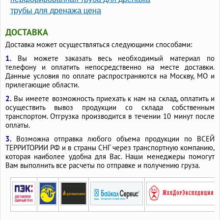
трубы для дренажа цена
ДОСТАВКА
Доставка может осуществляться следующими способами:
1.
Вы можете заказать весь необходимый материал по
телефону и оплатить непосредственно на месте доставки.
Данные условия по оплате распространяются на Москву, МО и
прилегающие области.
2.
Вы имеете возможность приехать к нам на склад, оплатить и
осуществить вывоз продукции со склада собственным
транспортом. Отгрузка производится в течении 10 минут после
оплаты.
3.
Возможна отправка любого объема продукции по ВСЕЙ
ТЕРРИТОРИИ РФ и в страны СНГ через транспортную компанию,
которая наиболее удобна для Вас. Наши менеджеры помогут
Вам выполнить все расчеты по отправке и получению груза.