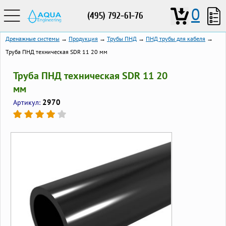
0
(495) 792-61-76
Дренажные системы
→
Продукция
→
Трубы ПНД
→
ПНД трубы для кабеля
→
Труба ПНД техническая SDR 11 20 мм
Труба ПНД техническая SDR 11 20
мм
2970
Артикул: