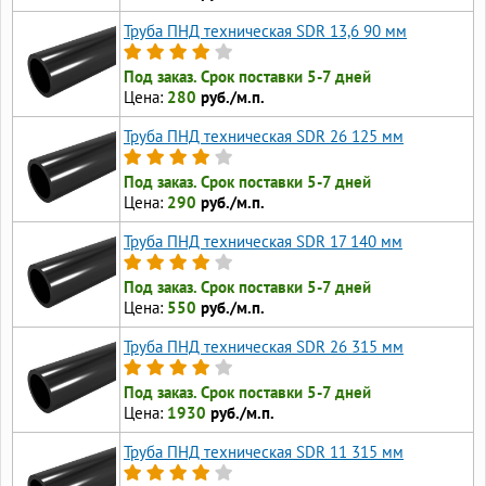
Труба ПНД техническая SDR 13,6 90 мм
Под заказ. Срок поставки 5-7 дней
Цена:
280
руб./м.п.
Труба ПНД техническая SDR 26 125 мм
Под заказ. Срок поставки 5-7 дней
Цена:
290
руб./м.п.
Труба ПНД техническая SDR 17 140 мм
Под заказ. Срок поставки 5-7 дней
Цена:
550
руб./м.п.
Труба ПНД техническая SDR 26 315 мм
Под заказ. Срок поставки 5-7 дней
Цена:
1930
руб./м.п.
Труба ПНД техническая SDR 11 315 мм