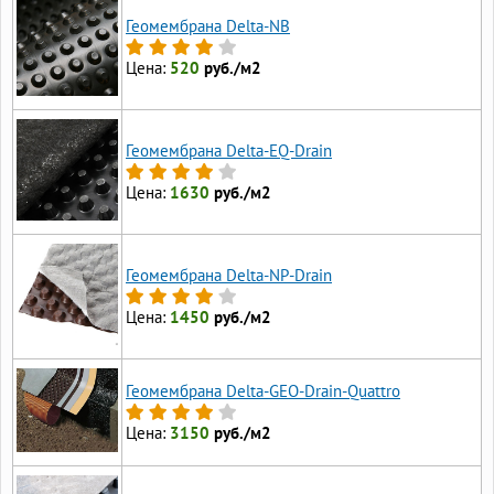
Геомембрана Delta-NB
Цена:
520
руб./м2
Геомембрана Delta-EQ-Drain
Цена:
1630
руб./м2
Геомембрана Delta-NP-Drain
Цена:
1450
руб./м2
Геомембрана Delta-GEO-Drain-Quattro
Цена:
3150
руб./м2