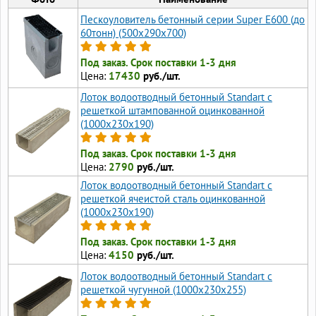
Пескоуловитель бетонный серии Super Е600 (до
60тонн) (500x290x700)
Под заказ. Срок поставки 1-3 дня
Цена:
17430
руб./шт.
Лоток водоотводный бетонный Standart с
решеткой штампованной оцинкованной
(1000x230x190)
Под заказ. Срок поставки 1-3 дня
Цена:
2790
руб./шт.
Лоток водоотводный бетонный Standart с
решеткой ячеистой сталь оцинкованной
(1000x230x190)
Под заказ. Срок поставки 1-3 дня
Цена:
4150
руб./шт.
Лоток водоотводный бетонный Standart с
решеткой чугунной (1000x230x255)