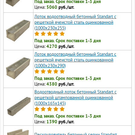
Под заказ. Срок поставки 1-3 дня
Цена:
5060
руб./шт.
Лоток водоотводный бетонный Standart с
решеткой ячеистой сталь оцинкованной
(1000x230x255)
Под заказ. Срок поставки 1-3 дня
Цена:
4270
руб./шт.
Лоток водоотводный бетонный Standart с
решеткой ячеистой сталь оцинкованной
(1000x230x290)
Под заказ. Срок поставки 1-3 дня
Цена:
4380
руб./шт.
Водоотводный лоток бетонный Standart с
решеткой штампованной оцинкованной
(1000x165x145)
Под заказ. Срок поставки 1-3 дня
Цена:
1390
руб./шт.
Пескоуловитель бетонный серии Standart