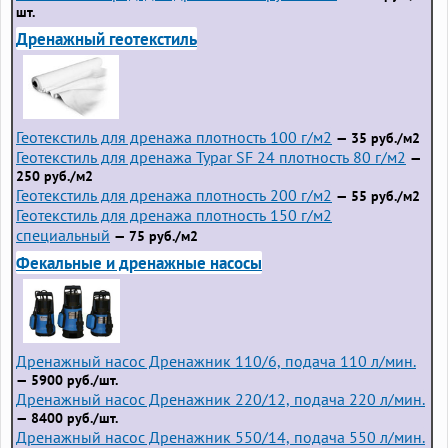
шт.
Дренажный геотекстиль
Геотекстиль для дренажа плотность 100 г/м2
— 35 руб./м2
Геотекстиль для дренажа Typar SF 24 плотность 80 г/м2
—
250 руб./м2
Геотекстиль для дренажа плотность 200 г/м2
— 55 руб./м2
Геотекстиль для дренажа плотность 150 г/м2
специальный
— 75 руб./м2
Фекальные и дренажные насосы
Дренажный насос Дренажник 110/6, подача 110 л/мин.
— 5900 руб./шт.
Дренажный насос Дренажник 220/12, подача 220 л/мин.
— 8400 руб./шт.
Дренажный насос Дренажник 550/14, подача 550 л/мин.