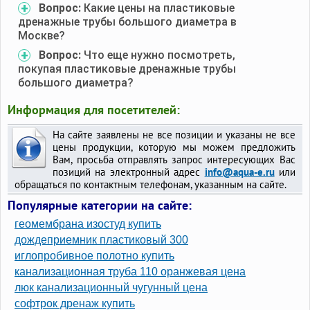
Вопрос:
Какие цены на пластиковые
дренажные трубы большого диаметра в
Москве?
Вопрос:
Что еще нужно посмотреть,
покупая пластиковые дренажные трубы
большого диаметра?
Информация для посетителей:
На сайте заявлены не все позиции и указаны не все
цены продукции, которую мы можем предложить
Вам, просьба отправлять запрос интересующих Вас
позиций на электронный адрес
info@aqua-e.ru
или
обращаться по контактным телефонам, указанным на сайте.
Популярные категории на сайте:
геомембрана изостуд купить
дождеприемник пластиковый 300
иглопробивное полотно купить
канализационная труба 110 оранжевая цена
люк канализационный чугунный цена
софтрок дренаж купить