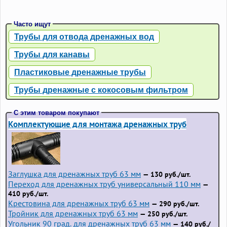
Часто ищут
Трубы для отвода дренажных вод
Трубы для канавы
Пластиковые дренажные трубы
Трубы дренажные с кокосовым фильтром
С этим товаром покупают
Комплектующие для монтажа дренажных труб
Заглушка для дренажных труб 63 мм
— 130 руб./шт.
Переход для дренажных труб универсальный 110 мм
—
410 руб./шт.
Крестовина для дренажных труб 63 мм
— 290 руб./шт.
Тройник для дренажных труб 63 мм
— 250 руб./шт.
Угольник 90 град. для дренажных труб 63 мм
— 140 руб./