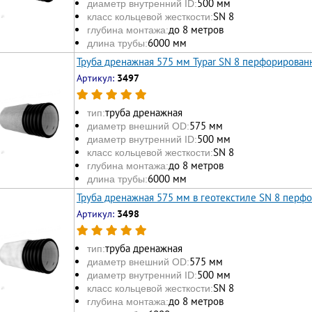
500 мм
диаметр внутренний ID:
SN 8
класс кольцевой жесткости:
до 8 метров
глубина монтажа:
6000 мм
длина трубы:
Труба дренажная 575 мм Typar SN 8 перфорирован
Артикул:
3497
труба дренажная
тип:
575 мм
диаметр внешний OD:
500 мм
диаметр внутренний ID:
SN 8
класс кольцевой жесткости:
до 8 метров
глубина монтажа:
6000 мм
длина трубы:
Труба дренажная 575 мм в геотекстиле SN 8 перф
Артикул:
3498
труба дренажная
тип:
575 мм
диаметр внешний OD:
500 мм
диаметр внутренний ID:
SN 8
класс кольцевой жесткости:
до 8 метров
глубина монтажа: