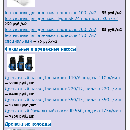
Геотекстиль для дренажа плотность 100 г/м2
— 35 руб./м2
Геотекстиль для дренажа Typar SF 24 плотность 80 г/м2
—
250 руб./м2
Геотекстиль для дренажа плотность 200 г/м2
— 55 руб./м2
Геотекстиль для дренажа плотность 150 г/м2
специальный
— 75 руб./м2
Фекальные и дренажные насосы
Дренажный насос Дренажник 110/6, подача 110 л/мин.
— 5900 руб./шт.
Дренажный насос Дренажник 220/12, подача 220 л/мин.
— 8400 руб./шт.
Дренажный насос Дренажник 550/14, подача 550 л/мин.
— 12800 руб./шт.
Дренажный (фекальный) насос IP 550, подача 175л/мин.
— 9250 руб./шт.
Дренажные колодцы