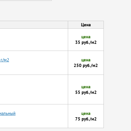
Цена
цена
35 руб./м2
 г/м2
цена
250 руб./м2
цена
55 руб./м2
циальный
цена
75 руб./м2