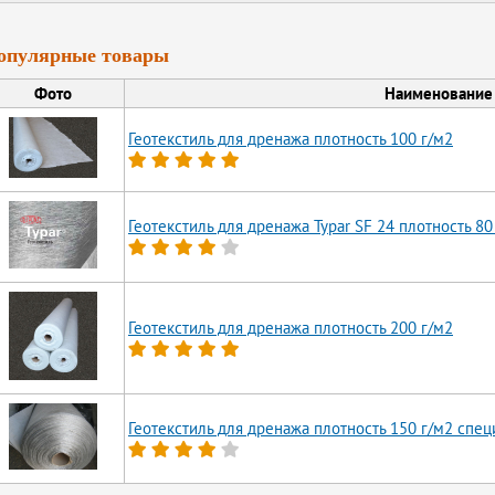
опулярные товары
Фото
Наименование
Геотекстиль для дренажа плотность 100 г/м2
Геотекстиль для дренажа Typar SF 24 плотность 80
Геотекстиль для дренажа плотность 200 г/м2
Геотекстиль для дренажа плотность 150 г/м2 спе