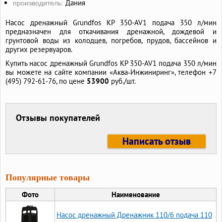
Дания
производитель:
Насос дренажный Grundfos KP 350-AV1 подача 350 л/мин
предназначен для откачивания дренажной, дождевой и
грунтовой воды из колодцев, погребов, прудов, бассейнов и
других резервуаров.
Купить насос дренажный Grundfos KP 350-AV1 подача 350 л/мин
вы можете на сайте компании «Аква‑Инжиниринг», телефон +7
(495) 792-61-76, по цене
53900
руб./шт.
Отзывы покупателей
Написать отзыв
Популярные товары
Фото
Наименование
Насос дренажный Дренажник 110/6 подача 110