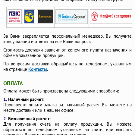
За Вами закрепляется персональный менеджер, Вы получите
консультации и ответы на все Ваши вопросы.
Стоимость доставки зависит от конечного пункта назначения и
объема заказанной продукции.
По вопросам доставки обращайтесь по телефонам, указанным
на странице
Контакты
.
ОПЛАТА
Оплата может быть произведена следующими способами:
1.
Наличный расчет:
Произвести оплату заказа за наличный расчет Вы можете на
месте доставки или в нашем офисе.
2.
Безналичный расчет:
Для получения счета на оплату продукции, Вы можете
обратиться по телефонам указанным на сайте, или выслать
карточку с Вашими реквизитами на почту: