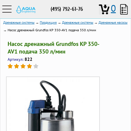
0
(495) 792-61-76
Дренажные системы
→
Продукция
→
Дренажные системы
→
Дренажные насосы
→ Насос дренажный Grundfos KP 350-AV1 подача 350 л/мин
Насос дренажный Grundfos KP 350-
AV1 подача 350 л/мин
822
Артикул: