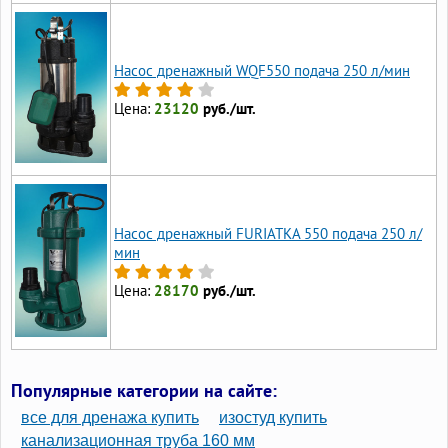
Насос дренажный WQF550 подача 250 л/мин
Цена:
23120
руб./шт.
Насос дренажный FURIATKA 550 подача 250 л/
мин
Цена:
28170
руб./шт.
Популярные категории на сайте:
все для дренажа купить
изостуд купить
канализационная труба 160 мм