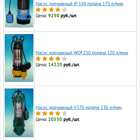
Насос дренажный IP 550 подача 175 л/мин
Цена:
9250
руб./шт.
Насос дренажный WQF250 подача 120 л/мин
Цена:
14220
руб./шт.
Насос дренажный V370 подача 130 л/мин
Цена:
20550
руб./шт.