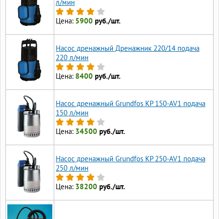
л/мин
Цена:
5900
руб./шт.
Насос дренажный Дренажник 220/14 подача
220 л/мин
Цена:
8400
руб./шт.
Насос дренажный Grundfos KP 150-AV1 подача
150 л/мин
Цена:
34500
руб./шт.
Насос дренажный Grundfos KP 250-AV1 подача
250 л/мин
Цена:
38200
руб./шт.