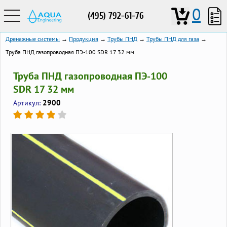
0
(495) 792-61-76
Дренажные системы
→
Продукция
→
Трубы ПНД
→
Трубы ПНД для газа
→
Труба ПНД газопроводная ПЭ-100 SDR 17 32 мм
Труба ПНД газопроводная ПЭ-100
SDR 17 32 мм
2900
Артикул: