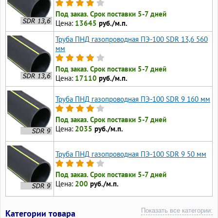
Под заказ. Срок поставки 5-7 дней
Цена:
13645
руб./м.п.
Труба ПНД газопроводная ПЭ-100 SDR 13,6 560
мм
Под заказ. Срок поставки 5-7 дней
Цена:
17110
руб./м.п.
Труба ПНД газопроводная ПЭ-100 SDR 9 160 мм
Под заказ. Срок поставки 5-7 дней
Цена:
2035
руб./м.п.
Труба ПНД газопроводная ПЭ-100 SDR 9 50 мм
Под заказ. Срок поставки 5-7 дней
Цена:
200
руб./м.п.
Показать все категории:
Категории товара