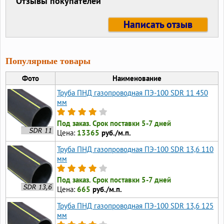
Отзывы покупателей
Написать отзыв
Популярные товары
Фото
Наименование
Труба ПНД газопроводная ПЭ-100 SDR 11 450
мм
Под заказ. Срок поставки 5-7 дней
Цена:
13365
руб./м.п.
Труба ПНД газопроводная ПЭ-100 SDR 13,6 110
мм
Под заказ. Срок поставки 5-7 дней
Цена:
665
руб./м.п.
Труба ПНД газопроводная ПЭ-100 SDR 13,6 125
мм