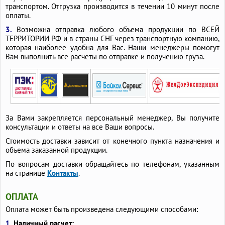
транспортом. Отгрузка производится в течении 10 минут после
оплаты.
3.
Возможна отправка любого объема продукции по ВСЕЙ
ТЕРРИТОРИИ РФ и в страны СНГ через транспортную компанию,
которая наиболее удобна для Вас. Наши менеджеры помогут
Вам выполнить все расчеты по отправке и получению груза.
За Вами закрепляется персональный менеджер, Вы получите
консультации и ответы на все Ваши вопросы.
Стоимость доставки зависит от конечного пункта назначения и
объема заказанной продукции.
По вопросам доставки обращайтесь по телефонам, указанным
на странице
Контакты
.
ОПЛАТА
Оплата может быть произведена следующими способами:
1.
Наличный расчет: