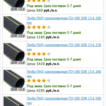
Под заказ. Срок поставки 5-7 дней
Цена:
860
руб./м.п.
Труба ПНД газопроводная ПЭ-100 SDR 13,6 200
мм
Под заказ. Срок поставки 5-7 дней
Цена:
2185
руб./м.п.
Труба ПНД газопроводная ПЭ-100 SDR 13,6 250
мм
Под заказ. Срок поставки 5-7 дней
Цена:
3420
руб./м.п.
Труба ПНД газопроводная ПЭ-100 SDR 13,6 280
мм
Под заказ. Срок поставки 5-7 дней
Цена:
4285
руб./м.п.
Труба ПНД газопроводная ПЭ-100 SDR 13,6 500
мм