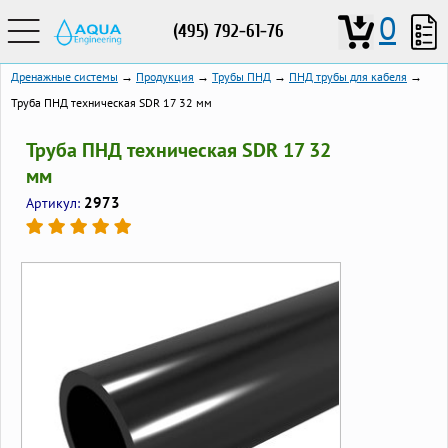
0
(495) 792-61-76
Дренажные системы
→
Продукция
→
Трубы ПНД
→
ПНД трубы для кабеля
→
Труба ПНД техническая SDR 17 32 мм
Труба ПНД техническая SDR 17 32
мм
2973
Артикул: