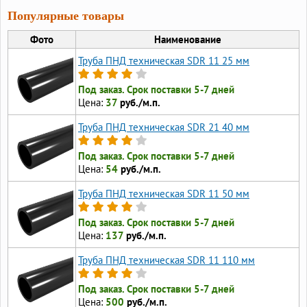
Популярные товары
Фото
Наименование
Труба ПНД техническая SDR 11 25 мм
Под заказ. Срок поставки 5-7 дней
Цена:
37
руб./м.п.
Труба ПНД техническая SDR 21 40 мм
Под заказ. Срок поставки 5-7 дней
Цена:
54
руб./м.п.
Труба ПНД техническая SDR 11 50 мм
Под заказ. Срок поставки 5-7 дней
Цена:
137
руб./м.п.
Труба ПНД техническая SDR 11 110 мм
Под заказ. Срок поставки 5-7 дней
Цена:
500
руб./м.п.