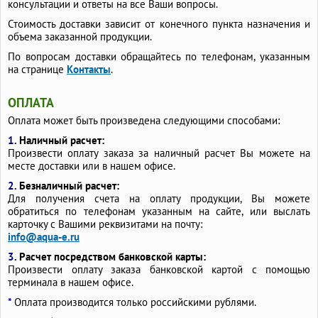
консультации и ответы на все Ваши вопросы.
Стоимость доставки зависит от конечного пункта назначения и
объема заказанной продукции.
По вопросам доставки обращайтесь по телефонам, указанным
на странице
Контакты
.
ОПЛАТА
Оплата может быть произведена следующими способами:
1.
Наличный расчет:
Произвести оплату заказа за наличный расчет Вы можете на
месте доставки или в нашем офисе.
2.
Безналичный расчет:
Для получения счета на оплату продукции, Вы можете
обратиться по телефонам указанным на сайте, или выслать
карточку с Вашими реквизитами на почту:
info@aqua-e.ru
3.
Расчет посредством банковской карты:
Произвести оплату заказа банковской картой с помощью
терминала в нашем офисе.
*
Оплата производится только российскими рублями.