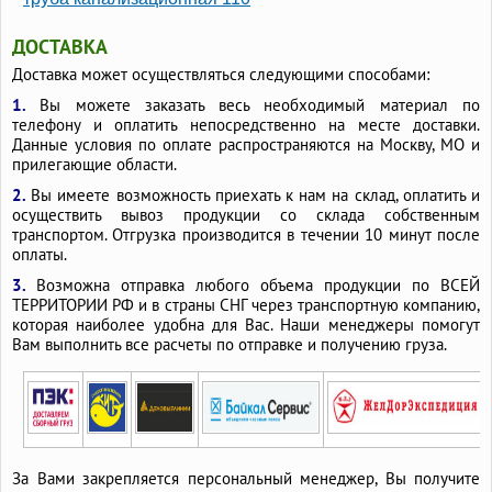
ДОСТАВКА
Доставка может осуществляться следующими способами:
1.
Вы можете заказать весь необходимый материал по
телефону и оплатить непосредственно на месте доставки.
Данные условия по оплате распространяются на Москву, МО и
прилегающие области.
2.
Вы имеете возможность приехать к нам на склад, оплатить и
осуществить вывоз продукции со склада собственным
транспортом. Отгрузка производится в течении 10 минут после
оплаты.
3.
Возможна отправка любого объема продукции по ВСЕЙ
ТЕРРИТОРИИ РФ и в страны СНГ через транспортную компанию,
которая наиболее удобна для Вас. Наши менеджеры помогут
Вам выполнить все расчеты по отправке и получению груза.
За Вами закрепляется персональный менеджер, Вы получите