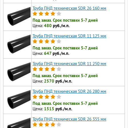
Труба ПНД техническая SDR 26 160 мм
Под заказ. Срок поставки 5-7 дней
Цена:
480
руб./м.п.
Труба ПНД техническая SDR 11 125 мм
Под заказ. Срок поставки 5-7 дней
Цена:
647
руб./м.п.
Труба ПНД техническая SDR 11 250 мм
Под заказ. Срок поставки 5-7 дней
Цена:
2570
руб./м.п.
Труба ПНД техническая SDR 26 280 мм
Под заказ. Срок поставки 5-7 дней
Цена:
1515
руб./м.п.
Труба ПНД техническая SDR 26 355 мм