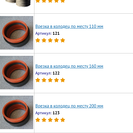
Врезка в колодец по месту 110 мм
Артикул:
121
Врезка в колодец по месту 160 мм
Артикул:
122
Врезка в колодец по месту 200 мм
Артикул:
123