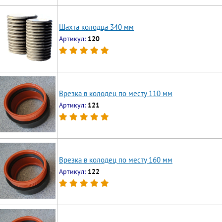
Шахта колодца 340 мм
Артикул:
120
Врезка в колодец по месту 110 мм
Артикул:
121
Врезка в колодец по месту 160 мм
Артикул:
122