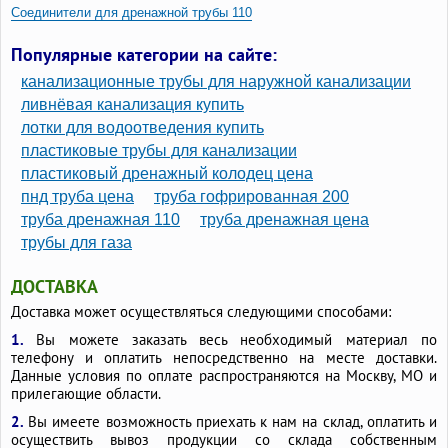
Соединители для дренажной трубы 110
Муфты для дренажной трубы
Популярные категории на сайте:
канализационные трубы для наружной канализации
ливнёвая канализация купить
лотки для водоотведения купить
пластиковые трубы для канализации
пластиковый дренажный колодец цена
пнд труба цена
труба гофрированная 200
труба дренажная 110
труба дренажная цена
трубы для газа
ДОСТАВКА
Доставка может осуществляться следующими способами:
1.
Вы можете заказать весь необходимый материал по
телефону и оплатить непосредственно на месте доставки.
Данные условия по оплате распространяются на Москву, МО и
прилегающие области.
2.
Вы имеете возможность приехать к нам на склад, оплатить и
осуществить вывоз продукции со склада собственным