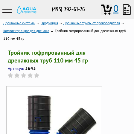
0
(495) 792-61-76
Дренажные системы
→
Продукция
→
Дренажные трубы от производителя
→
Комплектующие для дренажа
→ Тройник гофрированный для дренажных труб
110 мм 45 гр
Тройник гофрированный для
дренажных труб 110 мм 45 гр
3643
Артикул: