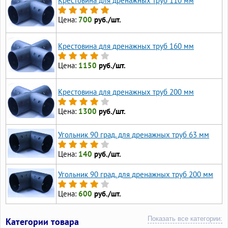
Крестовина для дренажных труб 110 мм
Цена:
700
руб./шт.
Крестовина для дренажных труб 160 мм
Цена:
1150
руб./шт.
Крестовина для дренажных труб 200 мм
Цена:
1300
руб./шт.
Угольник 90 град. для дренажных труб 63 мм
Цена:
140
руб./шт.
Угольник 90 град. для дренажных труб 200 мм
Цена:
600
руб./шт.
Показать все категории:
Категории товара