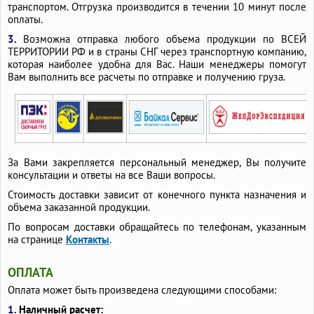
транспортом. Отгрузка производится в течении 10 минут после
оплаты.
3.
Возможна отправка любого объема продукции по ВСЕЙ
ТЕРРИТОРИИ РФ и в страны СНГ через транспортную компанию,
которая наиболее удобна для Вас. Наши менеджеры помогут
Вам выполнить все расчеты по отправке и получению груза.
За Вами закрепляется персональный менеджер, Вы получите
консультации и ответы на все Ваши вопросы.
Стоимость доставки зависит от конечного пункта назначения и
объема заказанной продукции.
По вопросам доставки обращайтесь по телефонам, указанным
на странице
Контакты
.
ОПЛАТА
Оплата может быть произведена следующими способами:
1.
Наличный расчет: