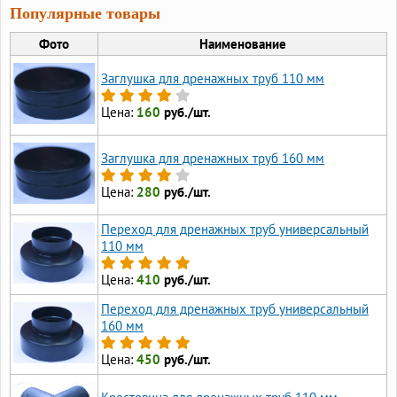
Популярные товары
Фото
Наименование
Заглушка для дренажных труб 110 мм
Цена:
160
руб./шт.
Заглушка для дренажных труб 160 мм
Цена:
280
руб./шт.
Переход для дренажных труб универсальный
110 мм
Цена:
410
руб./шт.
Переход для дренажных труб универсальный
160 мм
Цена:
450
руб./шт.