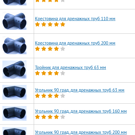
Крестовина для дренажных труб 110 мм
Крестовина для дренажных труб 200 мм
Тройник для дренажных труб 63 мм
Угольник 90 град. для дренажных труб 63 мм
Угольник 90 град. для дренажных труб 160 мм
Угольник 90 град. для дренажных труб 200 мм