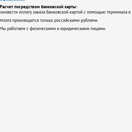
Расчет посредством банковской карты:
оизвести оплату заказа банковской картой с помощью терминала в
плата производится только российскими рублями.
Мы работаем с физическими и юридическими лицами.