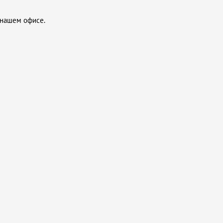
 нашем офисе.