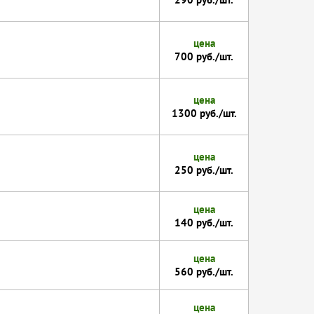
цена
700 руб./шт.
цена
1300 руб./шт.
цена
250 руб./шт.
цена
140 руб./шт.
цена
560 руб./шт.
цена