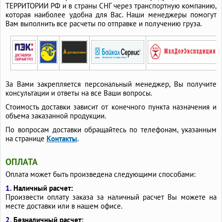
ТЕРРИТОРИИ РФ и в страны СНГ через транспортную компанию,
которая наиболее удобна для Вас. Наши менеджеры помогут
Вам выполнить все расчеты по отправке и получению груза.
За Вами закрепляется персональный менеджер, Вы получите
консультации и ответы на все Ваши вопросы.
Стоимость доставки зависит от конечного пункта назначения и
объема заказанной продукции.
По вопросам доставки обращайтесь по телефонам, указанным
на странице
Контакты
.
ОПЛАТА
Оплата может быть произведена следующими способами:
1.
Наличный расчет:
Произвести оплату заказа за наличный расчет Вы можете на
месте доставки или в нашем офисе.
2.
Безналичный расчет: