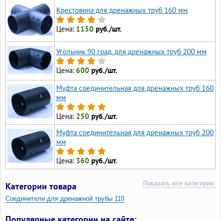
Крестовина для дренажных труб 160 мм
Цена:
1150
руб./шт.
Угольник 90 град. для дренажных труб 200 мм
Цена:
600
руб./шт.
Муфта соединительная для дренажных труб 160
мм
Цена:
250
руб./шт.
Муфта соединительная для дренажных труб 200
мм
Цена:
360
руб./шт.
Показать все категории:
Категории товара
Соединители для дренажной трубы 110
Муфты для дренажной трубы
Популярные категории на сайте: