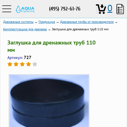
0
(495) 792-61-76
Дренажные системы
→
Продукция
→
Дренажные трубы от производителя
→
Комплектующие для дренажа
→ Заглушка для дренажных труб 110 мм
Заглушка для дренажных труб 110
мм
727
Артикул: