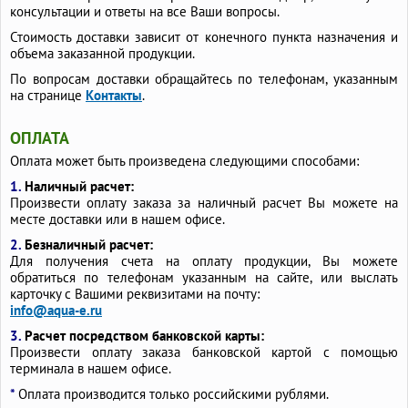
консультации и ответы на все Ваши вопросы.
Стоимость доставки зависит от конечного пункта назначения и
объема заказанной продукции.
По вопросам доставки обращайтесь по телефонам, указанным
на странице
Контакты
.
ОПЛАТА
Оплата может быть произведена следующими способами:
1.
Наличный расчет:
Произвести оплату заказа за наличный расчет Вы можете на
месте доставки или в нашем офисе.
2.
Безналичный расчет:
Для получения счета на оплату продукции, Вы можете
обратиться по телефонам указанным на сайте, или выслать
карточку с Вашими реквизитами на почту:
info@aqua-e.ru
3.
Расчет посредством банковской карты:
Произвести оплату заказа банковской картой с помощью
терминала в нашем офисе.
*
Оплата производится только российскими рублями.