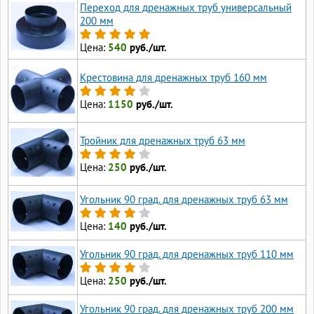
Переход для дренажных труб универсальный
200 мм
Цена:
540
руб./шт.
Крестовина для дренажных труб 160 мм
Цена:
1150
руб./шт.
Тройник для дренажных труб 63 мм
Цена:
250
руб./шт.
Угольник 90 град. для дренажных труб 63 мм
Цена:
140
руб./шт.
Угольник 90 град. для дренажных труб 110 мм
Цена:
250
руб./шт.
Угольник 90 град. для дренажных труб 200 мм