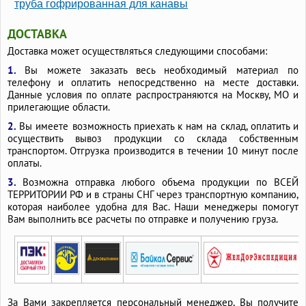
труба гофрированная для канавы
ДОСТАВКА
Доставка может осуществляться следующими способами:
1.
Вы можете заказать весь необходимый материал по
телефону и оплатить непосредственно на месте доставки.
Данные условия по оплате распространяются на Москву, МО и
прилегающие области.
2.
Вы имеете возможность приехать к нам на склад, оплатить и
осуществить вывоз продукции со склада собственным
транспортом. Отгрузка производится в течении 10 минут после
оплаты.
3.
Возможна отправка любого объема продукции по ВСЕЙ
ТЕРРИТОРИИ РФ и в страны СНГ через транспортную компанию,
которая наиболее удобна для Вас. Наши менеджеры помогут
Вам выполнить все расчеты по отправке и получению груза.
За Вами закрепляется персональный менеджер, Вы получите