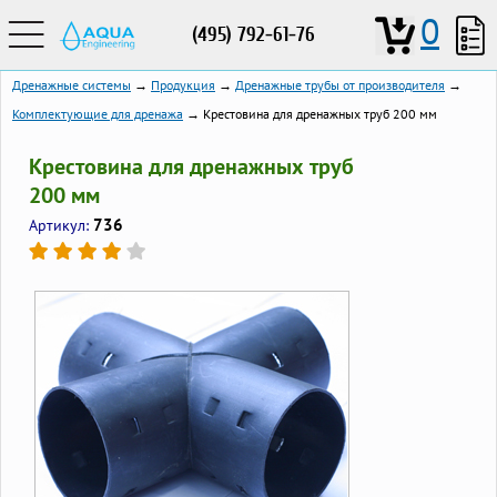
0
(495) 792-61-76
Дренажные системы
→
Продукция
→
Дренажные трубы от производителя
→
Комплектующие для дренажа
→ Крестовина для дренажных труб 200 мм
Крестовина для дренажных труб
200 мм
736
Артикул: