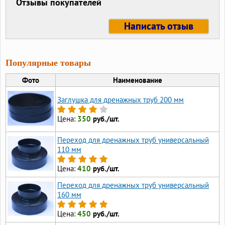
Отзывы покупателей
Написать отзыв
Популярные товары
Фото
Наименование
Заглушка для дренажных труб 200 мм
Цена:
350
руб./шт.
Переход для дренажных труб универсальный
110 мм
Цена:
410
руб./шт.
Переход для дренажных труб универсальный
160 мм
Цена:
450
руб./шт.