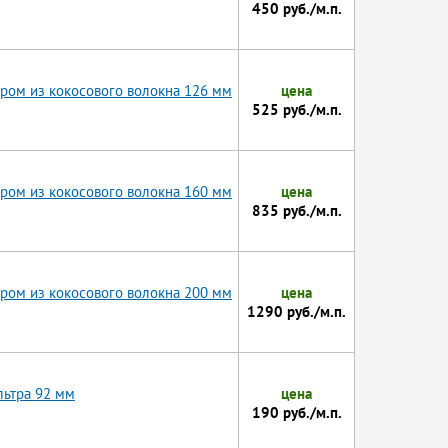
450 руб./м.п.
ром из кокосового волокна 126 мм
цена
525 руб./м.п.
ром из кокосового волокна 160 мм
цена
835 руб./м.п.
ром из кокосового волокна 200 мм
цена
1290 руб./м.п.
льтра 92 мм
цена
190 руб./м.п.