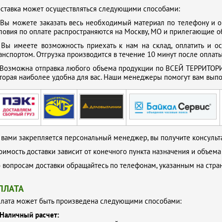
ставка может осуществляться следующими способами:
.
Вы можете заказать весь необходимый материал по телефону и о
ловия по оплате распространяются на Москву, МО и прилегающие о
.
Вы имеете возможность приехать к нам на склад, оплатить и о
анспортом. Отгрузка производится в течение 10 минут после оплаты
Возможна отправка любого объема продукции по ВСЕЙ ТЕРРИТОРИ
торая наиболее удобна для вас. Наши менеджеры помогут вам выпол
 вами закрепляется персональный менеджер, вы получите консульта
оимость доставки зависит от конечного пункта назначения и объема
 вопросам доставки обращайтесь по телефонам, указанным на стр
ПЛАТА
лата может быть произведена следующими способами:
Наличный расчет: