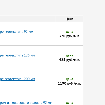
Цена
ре геотекстиль 92 мм
цена
320 руб./м.п.
ре геотекстиль 126 мм
цена
425 руб./м.п.
ре геотекстиль 200 мм
цена
1190 руб./м.п.
ром из кокосового волокна 92 мм
цена