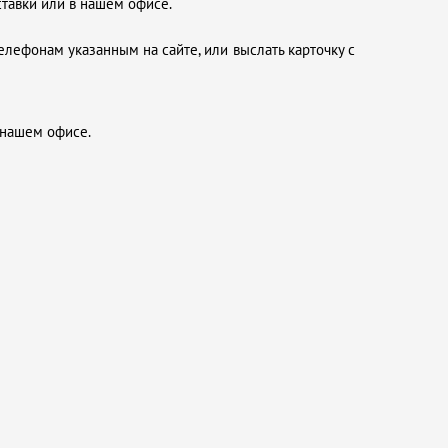
ставки или в нашем офисе.
елефонам указанным на сайте, или выслать карточку с
 нашем офисе.