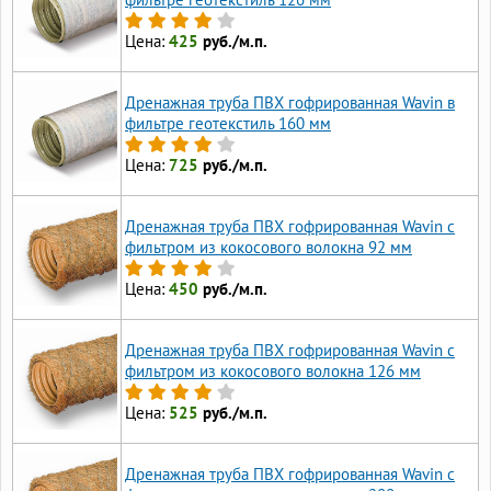
Цена:
425
руб./м.п.
Дренажная труба ПВХ гофрированная Wavin в
фильтре геотекстиль 160 мм
Цена:
725
руб./м.п.
Дренажная труба ПВХ гофрированная Wavin с
фильтром из кокосового волокна 92 мм
Цена:
450
руб./м.п.
Дренажная труба ПВХ гофрированная Wavin с
фильтром из кокосового волокна 126 мм
Цена:
525
руб./м.п.
Дренажная труба ПВХ гофрированная Wavin с