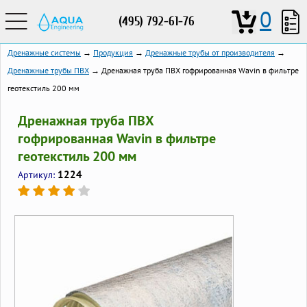
0
(495) 792-61-76
Дренажные системы
→
Продукция
→
Дренажные трубы от производителя
→
Дренажные трубы ПВХ
→ Дренажная труба ПВХ гофрированная Wavin в фильтре
геотекстиль 200 мм
Дренажная труба ПВХ
гофрированная Wavin в фильтре
геотекстиль 200 мм
1224
Артикул: