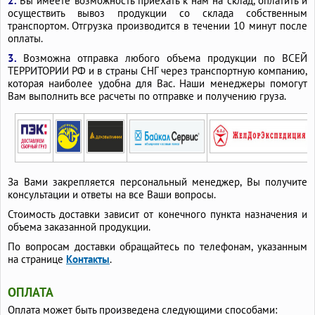
2.
Вы имеете возможность приехать к нам на склад, оплатить и
осуществить вывоз продукции со склада собственным
транспортом. Отгрузка производится в течении 10 минут после
оплаты.
3.
Возможна отправка любого объема продукции по ВСЕЙ
ТЕРРИТОРИИ РФ и в страны СНГ через транспортную компанию,
которая наиболее удобна для Вас. Наши менеджеры помогут
Вам выполнить все расчеты по отправке и получению груза.
За Вами закрепляется персональный менеджер, Вы получите
консультации и ответы на все Ваши вопросы.
Стоимость доставки зависит от конечного пункта назначения и
объема заказанной продукции.
По вопросам доставки обращайтесь по телефонам, указанным
на странице
Контакты
.
ОПЛАТА
Оплата может быть произведена следующими способами: