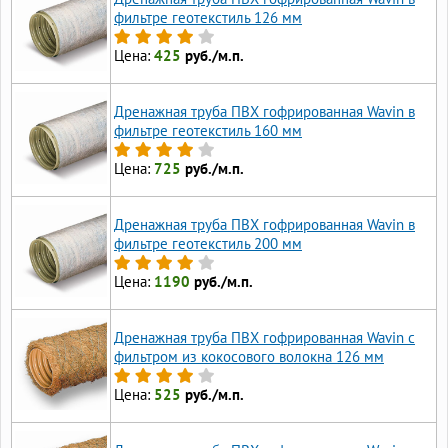
фильтре геотекстиль 126 мм
Цена:
425
руб./м.п.
Дренажная труба ПВХ гофрированная Wavin в
фильтре геотекстиль 160 мм
Цена:
725
руб./м.п.
Дренажная труба ПВХ гофрированная Wavin в
фильтре геотекстиль 200 мм
Цена:
1190
руб./м.п.
Дренажная труба ПВХ гофрированная Wavin с
фильтром из кокосового волокна 126 мм
Цена:
525
руб./м.п.