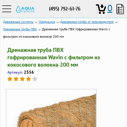
0
(495) 792-61-76
Дренажные системы
→
Продукция
→
Дренажные трубы от производителя
→
Дренажные трубы ПВХ
→ Дренажная труба ПВХ гофрированная Wavin с
фильтром из кокосового волокна 200 мм
Дренажная труба ПВХ
гофрированная Wavin с фильтром из
кокосового волокна 200 мм
2556
Артикул: