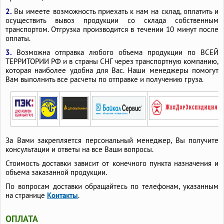
2.
Вы имеете возможность приехать к нам на склад, оплатить и
осуществить вывоз продукции со склада собственным
транспортом. Отгрузка производится в течении 10 минут после
оплаты.
3.
Возможна отправка любого объема продукции по ВСЕЙ
ТЕРРИТОРИИ РФ и в страны СНГ через транспортную компанию,
которая наиболее удобна для Вас. Наши менеджеры помогут
Вам выполнить все расчеты по отправке и получению груза.
За Вами закрепляется персональный менеджер, Вы получите
консультации и ответы на все Ваши вопросы.
Стоимость доставки зависит от конечного пункта назначения и
объема заказанной продукции.
По вопросам доставки обращайтесь по телефонам, указанным
на странице
Контакты
.
ОПЛАТА