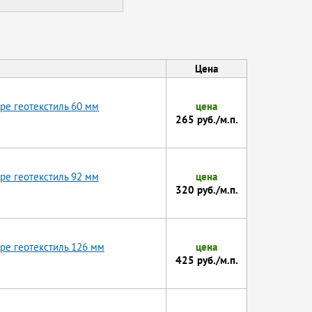
Цена
ре геотекстиль 60 мм
цена
265 руб./м.п.
ре геотекстиль 92 мм
цена
320 руб./м.п.
ре геотекстиль 126 мм
цена
425 руб./м.п.