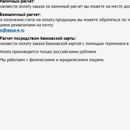
Наличный расчет:
оизвести оплату заказа за наличный расчет вы можете на месте до
Безналичный расчет:
я получения счета на оплату продукции, вы можете обратиться по т
шими реквизитами на почту:
fo@aqua-e.ru
Расчет посредством банковской карты:
оизвести оплату заказа банковской картой с помощью терминала в
плата производится только российскими рублями.
Мы работаем с физическими и юридическими лицами.