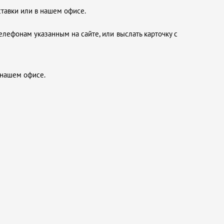
ставки или в нашем офисе.
елефонам указанным на сайте, или выслать карточку с
 нашем офисе.