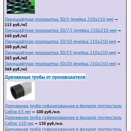
Ландшафтная георешетка 30/5 (ячейка 210x210 мм)
—
115 руб./м2
Ландшафтная георешетка 30/7,5 (ячейка 210x210 мм)
—
160 руб./м2
Ландшафтная георешетка 30/10 (ячейка 210x210 мм)
—
200 руб./м2
Ландшафтная георешетка 30/15 (ячейка 210x210 мм)
—
263 руб./м2
Ландшафтная георешетка 30/20 (ячейка 210x210 мм)
—
368 руб./м2
Дренажные трубы от производителя
Дренажная труба гофрированная в фильтре геотекстиль
Сибур 63 мм
— 100 руб./м.п.
Дренажная труба гофрированная в фильтре геотекстиль
Сибур 110 мм
— 130 руб./м.п.
Дренажная труба гофрированная в фильтре геотекстиль