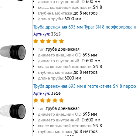
600 мм
диаметр внутренний ID:
SN 8
класс кольцевой жесткости:
до 8 метров
глубина монтажа:
6000 мм
длина трубы:
Труба дренажная 695 мм Typar SN 8 перфорирован
Артикул:
3515
труба дренажная
тип:
695 мм
диаметр внешний OD:
600 мм
диаметр внутренний ID:
SN 8
класс кольцевой жесткости:
до 8 метров
глубина монтажа:
6000 мм
длина трубы:
Труба дренажная 695 мм в геотекстиле SN 8 перф
Артикул:
3516
труба дренажная
тип:
695 мм
диаметр внешний OD:
600 мм
диаметр внутренний ID:
SN 8
класс кольцевой жесткости:
до 8 метров
глубина монтажа: