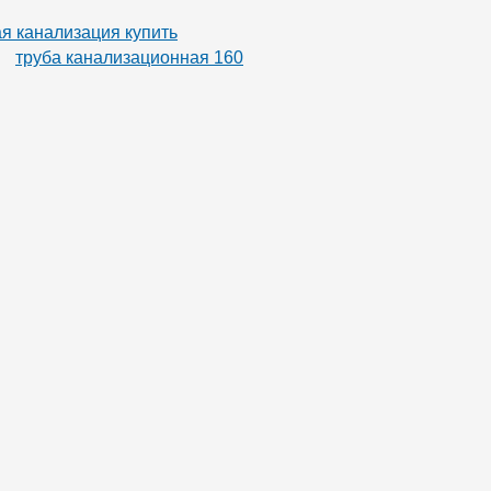
я канализация купить
труба канализационная 160