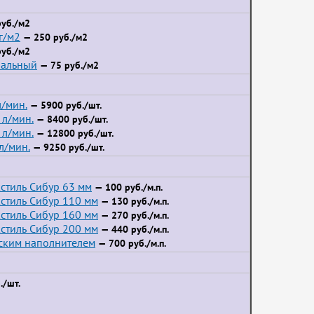
уб./м2
г/м2
— 250 руб./м2
уб./м2
иальный
— 75 руб./м2
/мин.
— 5900 руб./шт.
л/мин.
— 8400 руб./шт.
л/мин.
— 12800 руб./шт.
л/мин.
— 9250 руб./шт.
стиль Сибур 63 мм
— 100 руб./м.п.
стиль Сибур 110 мм
— 130 руб./м.п.
стиль Сибур 160 мм
— 270 руб./м.п.
стиль Сибур 200 мм
— 440 руб./м.п.
йским наполнителем
— 700 руб./м.п.
./шт.