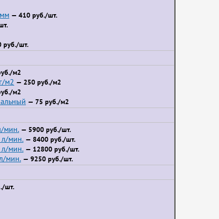
 мм
— 410 руб./шт.
шт.
 руб./шт.
уб./м2
г/м2
— 250 руб./м2
уб./м2
иальный
— 75 руб./м2
/мин.
— 5900 руб./шт.
л/мин.
— 8400 руб./шт.
л/мин.
— 12800 руб./шт.
л/мин.
— 9250 руб./шт.
./шт.