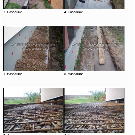
3. Название.
4. Название.
5. Название.
6. Название.