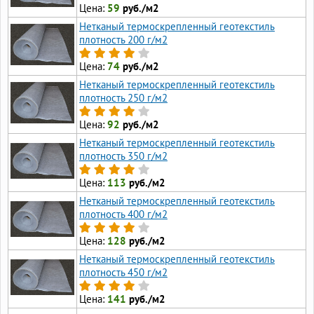
Цена:
59
руб./м2
Нетканый термоскрепленный геотекстиль
плотность 200 г/м2
Цена:
74
руб./м2
Нетканый термоскрепленный геотекстиль
плотность 250 г/м2
Цена:
92
руб./м2
Нетканый термоскрепленный геотекстиль
плотность 350 г/м2
Цена:
113
руб./м2
Нетканый термоскрепленный геотекстиль
плотность 400 г/м2
Цена:
128
руб./м2
Нетканый термоскрепленный геотекстиль
плотность 450 г/м2
Цена:
141
руб./м2