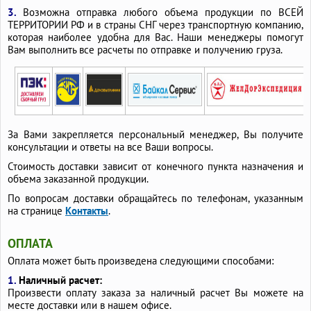
3.
Возможна отправка любого объема продукции по ВСЕЙ
ТЕРРИТОРИИ РФ и в страны СНГ через транспортную компанию,
которая наиболее удобна для Вас. Наши менеджеры помогут
Вам выполнить все расчеты по отправке и получению груза.
За Вами закрепляется персональный менеджер, Вы получите
консультации и ответы на все Ваши вопросы.
Стоимость доставки зависит от конечного пункта назначения и
объема заказанной продукции.
По вопросам доставки обращайтесь по телефонам, указанным
на странице
Контакты
.
ОПЛАТА
Оплата может быть произведена следующими способами:
1.
Наличный расчет:
Произвести оплату заказа за наличный расчет Вы можете на
месте доставки или в нашем офисе.