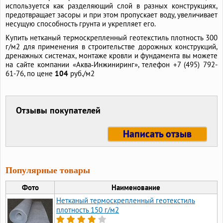
используется как разделяющий слой в разных конструкциях,
предотвращает засоры и при этом пропускает воду, увеличивает
несущую способность грунта и укрепляет его.
Купить нетканый термоскрепленный геотекстиль плотность 300
г/м2 для применения в строительстве дорожных конструкций,
дренажных системах, монтаже кровли и фундамента вы можете
на сайте компании «Аква‑Инжиниринг», телефон +7 (495) 792-
61-76, по цене
104
руб./м2
Отзывы покупателей
Написать отзыв
Популярные товары
Фото
Наименование
Нетканый термоскрепленный геотекстиль
плотность 150 г/м2