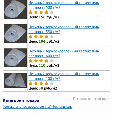
Нетканый термоскрепленный геотекстиль
плотность 500 г/м2
Цена:
156
руб./м2
Нетканый термоскрепленный геотекстиль
плотность 550 г/м2
Цена:
184
руб./м2
Нетканый термоскрепленный геотекстиль
плотность 600 г/м2
Цена:
210
руб./м2
Нетканый термоскрепленный геотекстиль
плотность 100 г/м2
Цена:
38
руб./м2
Показать все категории:
Категории товара
Геотекстиль термоскрепленный Технониколь