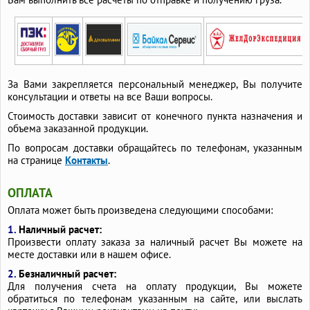
За Вами закрепляется персональный менеджер, Вы получите
консультации и ответы на все Ваши вопросы.
Стоимость доставки зависит от конечного пункта назначения и
объема заказанной продукции.
По вопросам доставки обращайтесь по телефонам, указанным
на странице
Контакты
.
ОПЛАТА
Оплата может быть произведена следующими способами:
1.
Наличный расчет:
Произвести оплату заказа за наличный расчет Вы можете на
месте доставки или в нашем офисе.
2.
Безналичный расчет:
Для получения счета на оплату продукции, Вы можете
обратиться по телефонам указанным на сайте, или выслать