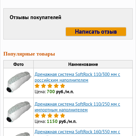
Отзывы покупателей
Написать отзыв
Популярные товары
Фото
Наименование
Дренажная система SoftRock 110/300 мм с
российским наполнителем
Цена:
700
руб./м.п.
Дренажная система SoftRock 110/250 мм с
импортным наполнителем
Цена:
1150
руб./м.п.
Дренажная система SoftRock 160/350 мм c