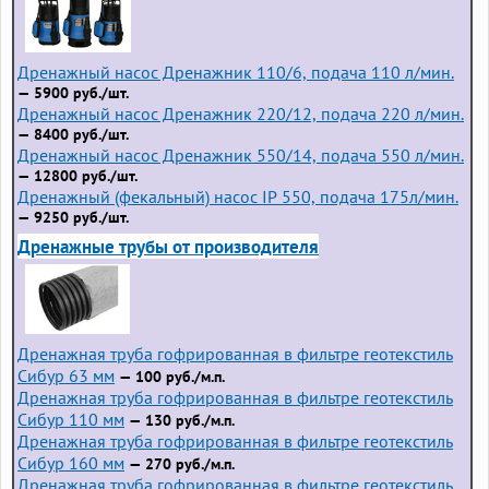
Дренажный насос Дренажник 110/6, подача 110 л/мин.
— 5900 руб./шт.
Дренажный насос Дренажник 220/12, подача 220 л/мин.
— 8400 руб./шт.
Дренажный насос Дренажник 550/14, подача 550 л/мин.
— 12800 руб./шт.
Дренажный (фекальный) насос IP 550, подача 175л/мин.
— 9250 руб./шт.
Дренажные трубы от производителя
Дренажная труба гофрированная в фильтре геотекстиль
Сибур 63 мм
— 100 руб./м.п.
Дренажная труба гофрированная в фильтре геотекстиль
Сибур 110 мм
— 130 руб./м.п.
Дренажная труба гофрированная в фильтре геотекстиль
Сибур 160 мм
— 270 руб./м.п.
Дренажная труба гофрированная в фильтре геотекстиль