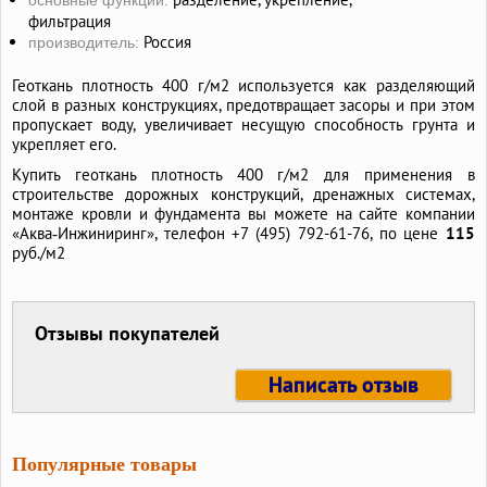
основные функции:
фильтрация
Россия
производитель:
Геоткань плотность 400 г/м2 используется как разделяющий
слой в разных конструкциях, предотвращает засоры и при этом
пропускает воду, увеличивает несущую способность грунта и
укрепляет его.
Купить геоткань плотность 400 г/м2 для применения в
строительстве дорожных конструкций, дренажных системах,
монтаже кровли и фундамента вы можете на сайте компании
«Аква‑Инжиниринг», телефон +7 (495) 792-61-76, по цене
115
руб./м2
Отзывы покупателей
Написать отзыв
Популярные товары