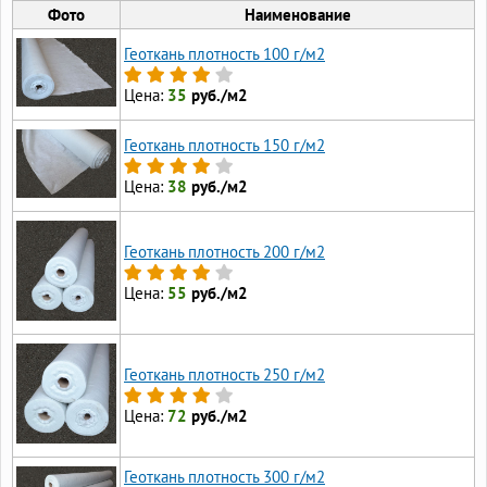
Фото
Наименование
Геоткань плотность 100 г/м2
Цена:
35
руб./м2
Геоткань плотность 150 г/м2
Цена:
38
руб./м2
Геоткань плотность 200 г/м2
Цена:
55
руб./м2
Геоткань плотность 250 г/м2
Цена:
72
руб./м2
Геоткань плотность 300 г/м2