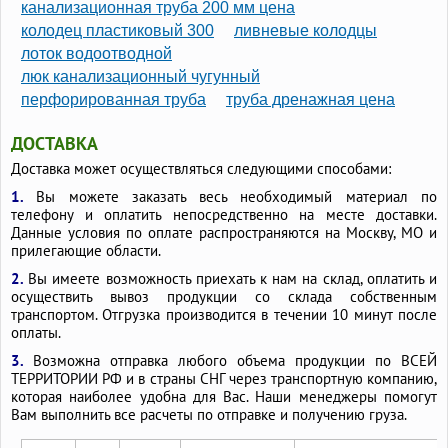
канализационная труба 200 мм цена
колодец пластиковый 300
ливневые колодцы
лоток водоотводной
люк канализационный чугунный
перфорированная труба
труба дренажная цена
ДОСТАВКА
Доставка может осуществляться следующими способами:
1.
Вы можете заказать весь необходимый материал по
телефону и оплатить непосредственно на месте доставки.
Данные условия по оплате распространяются на Москву, МО и
прилегающие области.
2.
Вы имеете возможность приехать к нам на склад, оплатить и
осуществить вывоз продукции со склада собственным
транспортом. Отгрузка производится в течении 10 минут после
оплаты.
3.
Возможна отправка любого объема продукции по ВСЕЙ
ТЕРРИТОРИИ РФ и в страны СНГ через транспортную компанию,
которая наиболее удобна для Вас. Наши менеджеры помогут
Вам выполнить все расчеты по отправке и получению груза.