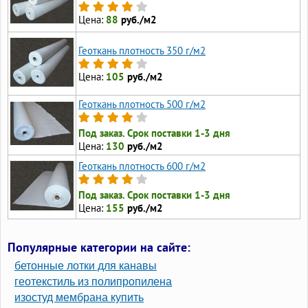
Цена:
88
руб./м2
Геоткань плотность 350 г/м2
Цена:
105
руб./м2
Геоткань плотность 500 г/м2
Под заказ. Срок поставки 1-3 дня
Цена:
130
руб./м2
Геоткань плотность 600 г/м2
Под заказ. Срок поставки 1-3 дня
Цена:
155
руб./м2
Популярные категории на сайте:
бетонные лотки для канавы
геотекстиль из полипропилена
изостуд мембрана купить