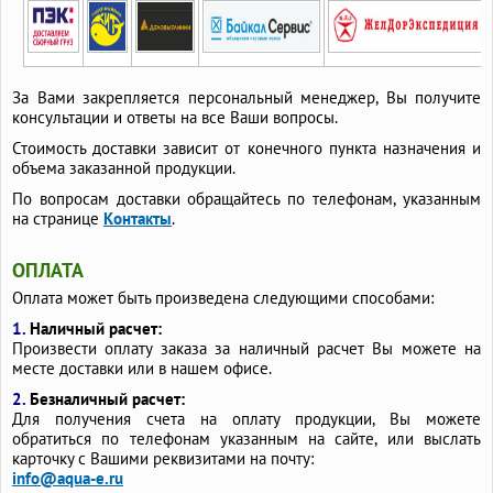
За Вами закрепляется персональный менеджер, Вы получите
консультации и ответы на все Ваши вопросы.
Стоимость доставки зависит от конечного пункта назначения и
объема заказанной продукции.
По вопросам доставки обращайтесь по телефонам, указанным
на странице
Контакты
.
ОПЛАТА
Оплата может быть произведена следующими способами:
1.
Наличный расчет:
Произвести оплату заказа за наличный расчет Вы можете на
месте доставки или в нашем офисе.
2.
Безналичный расчет:
Для получения счета на оплату продукции, Вы можете
обратиться по телефонам указанным на сайте, или выслать
карточку с Вашими реквизитами на почту:
info@aqua-e.ru