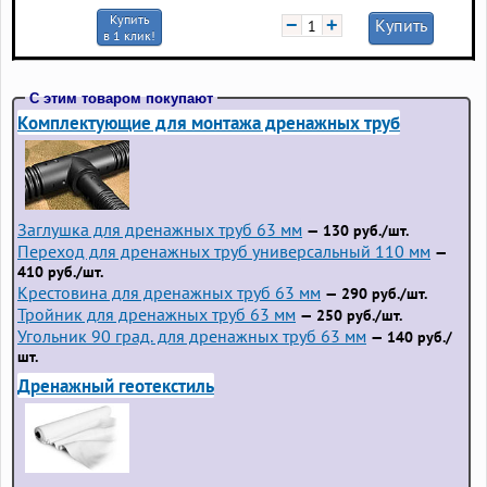
Купить
−
+
Купить
в 1 клик!
С этим товаром покупают
Комплектующие для монтажа дренажных труб
Заглушка для дренажных труб 63 мм
— 130 руб./шт.
Переход для дренажных труб универсальный 110 мм
—
410 руб./шт.
Крестовина для дренажных труб 63 мм
— 290 руб./шт.
Тройник для дренажных труб 63 мм
— 250 руб./шт.
Угольник 90 град. для дренажных труб 63 мм
— 140 руб./
шт.
Дренажный геотекстиль