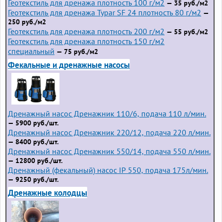
Геотекстиль для дренажа плотность 100 г/м2
— 35 руб./м2
Геотекстиль для дренажа Typar SF 24 плотность 80 г/м2
—
250 руб./м2
Геотекстиль для дренажа плотность 200 г/м2
— 55 руб./м2
Геотекстиль для дренажа плотность 150 г/м2
специальный
— 75 руб./м2
Фекальные и дренажные насосы
Дренажный насос Дренажник 110/6, подача 110 л/мин.
— 5900 руб./шт.
Дренажный насос Дренажник 220/12, подача 220 л/мин.
— 8400 руб./шт.
Дренажный насос Дренажник 550/14, подача 550 л/мин.
— 12800 руб./шт.
Дренажный (фекальный) насос IP 550, подача 175л/мин.
— 9250 руб./шт.
Дренажные колодцы