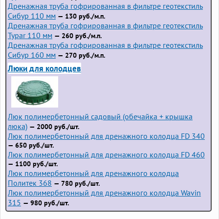
Дренажная труба гофрированная в фильтре геотекстиль
Сибур 110 мм
— 130 руб./м.п.
Дренажная труба гофрированная в фильтре геотекстиль
Typar 110 мм
— 260 руб./м.п.
Дренажная труба гофрированная в фильтре геотекстиль
Сибур 160 мм
— 270 руб./м.п.
Люки для колодцев
Люк полимербетонный садовый (обечайка + крышка
люка)
— 2000 руб./шт.
Люк полимербетонный для дренажного колодца FD 340
— 650 руб./шт.
Люк полимербетонный для дренажного колодца FD 460
— 1100 руб./шт.
Люк полимербетонный для дренажного колодца
Политек 368
— 780 руб./шт.
Люк полимербетонный для дренажного колодца Wavin
315
— 980 руб./шт.