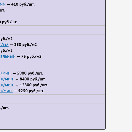
 мм
— 410 руб./шт.
шт.
 руб./шт.
уб./м2
г/м2
— 250 руб./м2
уб./м2
иальный
— 75 руб./м2
/мин.
— 5900 руб./шт.
л/мин.
— 8400 руб./шт.
л/мин.
— 12800 руб./шт.
л/мин.
— 9250 руб./шт.
./шт.