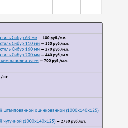
стиль Сибур 63 мм
— 100 руб./м.п.
стиль Сибур 110 мм
— 130 руб./м.п.
стиль Сибур 160 мм
— 270 руб./м.п.
стиль Сибур 200 мм
— 440 руб./м.п.
йским наполнителем
— 700 руб./м.п.
/шт.
ой штампованной оцинкованной (1000x140x125)
й чугунной (1000x140x125)
— 2750 руб./шт.