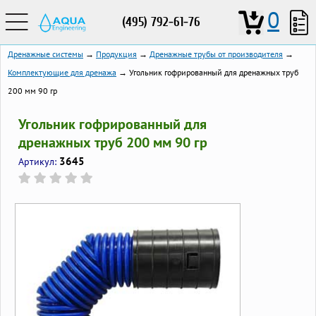
0
(495) 792-61-76
Дренажные системы
→
Продукция
→
Дренажные трубы от производителя
→
Комплектующие для дренажа
→ Угольник гофрированный для дренажных труб
200 мм 90 гр
Угольник гофрированный для
дренажных труб 200 мм 90 гр
3645
Артикул: