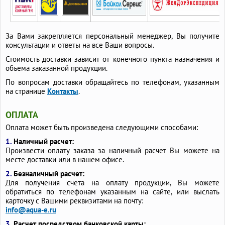
За Вами закрепляется персональный менеджер, Вы получите
консультации и ответы на все Ваши вопросы.
Стоимость доставки зависит от конечного пункта назначения и
объема заказанной продукции.
По вопросам доставки обращайтесь по телефонам, указанным
на странице
Контакты
.
ОПЛАТА
Оплата может быть произведена следующими способами:
1.
Наличный расчет:
Произвести оплату заказа за наличный расчет Вы можете на
месте доставки или в нашем офисе.
2.
Безналичный расчет:
Для получения счета на оплату продукции, Вы можете
обратиться по телефонам указанным на сайте, или выслать
карточку с Вашими реквизитами на почту:
info@aqua-e.ru
3.
Расчет посредством банковской карты: