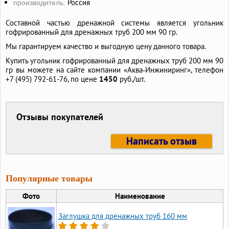
Россия
производитель:
Составной частью дренажной системы является угольник
гофрированный для дренажных труб 200 мм 90 гр.
Мы гарантируем качество и выгодную цену данного товара.
Купить угольник гофрированный для дренажных труб 200 мм 90
гр вы можете на сайте компании «Аква‑Инжиниринг», телефон
+7 (495) 792-61-76,
по цене
1450
руб./шт.
Отзывы покупателей
Написать отзыв
Популярные товары
Фото
Наименование
Заглушка для дренажных труб 160 мм