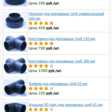
Цена:
280
руб./шт.
Переход для дренажных труб универсальный
160 мм
Цена:
450
руб./шт.
Крестовина для дренажных труб 110 мм
Цена:
700
руб./шт.
Крестовина для дренажных труб 200 мм
Цена:
1300
руб./шт.
Тройник для дренажных труб 63 мм
Цена:
250
руб./шт.
Угольник 90 град. для дренажных труб 63 мм