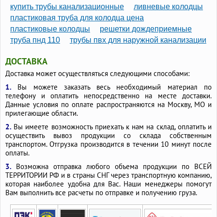
купить трубы канализационные
ливневые колодцы
пластиковая труба для колодца цена
пластиковые колодцы
решетки дождеприемные
труба пнд 110
трубы пвх для наружной канализации
ДОСТАВКА
Доставка может осуществляться следующими способами:
1.
Вы можете заказать весь необходимый материал по
телефону и оплатить непосредственно на месте доставки.
Данные условия по оплате распространяются на Москву, МО и
прилегающие области.
2.
Вы имеете возможность приехать к нам на склад, оплатить и
осуществить вывоз продукции со склада собственным
транспортом. Отгрузка производится в течении 10 минут после
оплаты.
3.
Возможна отправка любого объема продукции по ВСЕЙ
ТЕРРИТОРИИ РФ и в страны СНГ через транспортную компанию,
которая наиболее удобна для Вас. Наши менеджеры помогут
Вам выполнить все расчеты по отправке и получению груза.