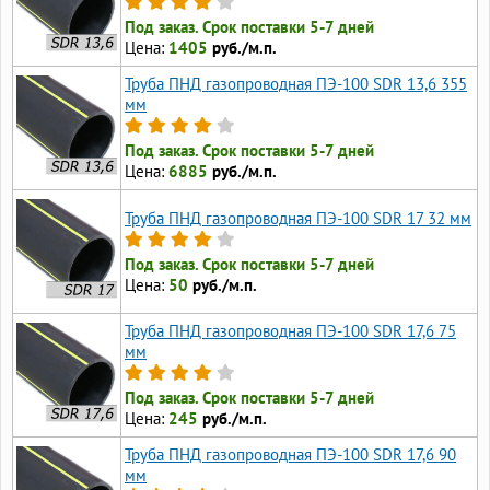
Под заказ. Срок поставки 5-7 дней
Цена:
1405
руб./м.п.
Труба ПНД газопроводная ПЭ-100 SDR 13,6 355
мм
Под заказ. Срок поставки 5-7 дней
Цена:
6885
руб./м.п.
Труба ПНД газопроводная ПЭ-100 SDR 17 32 мм
Под заказ. Срок поставки 5-7 дней
Цена:
50
руб./м.п.
Труба ПНД газопроводная ПЭ-100 SDR 17,6 75
мм
Под заказ. Срок поставки 5-7 дней
Цена:
245
руб./м.п.
Труба ПНД газопроводная ПЭ-100 SDR 17,6 90
мм