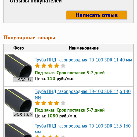
Отзывы покупателей
Написать отзыв
Популярные товары
Фото
Наименование
Труба ПНД газопроводная ПЭ-100 SDR 11 40 мм
Под заказ. Срок поставки 5-7 дней
Цена:
110
руб./м.п.
Труба ПНД газопроводная ПЭ-100 SDR 13,6 140
мм
Под заказ. Срок поставки 5-7 дней
Цена:
1080
руб./м.п.
Труба ПНД газопроводная ПЭ-100 SDR 13,6 160
мм