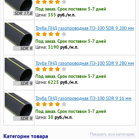
Под заказ. Срок поставки 5-7 дней
Цена:
355
руб./м.п.
Труба ПНД газопроводная ПЭ-100 SDR 9 200 мм
Под заказ. Срок поставки 5-7 дней
Цена:
3190
руб./м.п.
Труба ПНД газопроводная ПЭ-100 SDR 9 280 мм
Под заказ. Срок поставки 5-7 дней
Цена:
6225
руб./м.п.
Труба ПНД газопроводная ПЭ-100 SDR 9 16 мм
Под заказ. Срок поставки 5-7 дней
Цена:
30
руб./м.п.
Показать все категории:
Категории товара