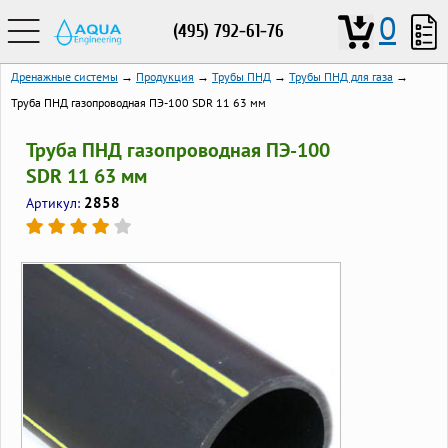
0
(495) 792-61-76
Дренажные системы
→
Продукция
→
Трубы ПНД
→
Трубы ПНД для газа
→
Труба ПНД газопроводная ПЭ-100 SDR 11 63 мм
Труба ПНД газопроводная ПЭ-100
SDR 11 63 мм
2858
Артикул: