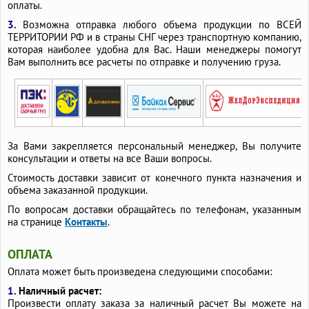
оплаты.
3.
Возможна отправка любого объема продукции по ВСЕЙ
ТЕРРИТОРИИ РФ и в страны СНГ через транспортную компанию,
которая наиболее удобна для Вас. Наши менеджеры помогут
Вам выполнить все расчеты по отправке и получению груза.
За Вами закрепляется персональный менеджер, Вы получите
консультации и ответы на все Ваши вопросы.
Стоимость доставки зависит от конечного пункта назначения и
объема заказанной продукции.
По вопросам доставки обращайтесь по телефонам, указанным
на странице
Контакты
.
ОПЛАТА
Оплата может быть произведена следующими способами:
1.
Наличный расчет:
Произвести оплату заказа за наличный расчет Вы можете на