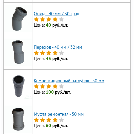
Отвод - 40 мм / 30 град.
Цена:
40
руб./шт.
Переход - 40 мм / 32 мм
Цена:
45
руб./шт.
Компенсационный патрубок - 50 мм
Цена:
100
руб./шт.
Муфта ремонтная - 50 мм
Цена:
60
руб./шт.