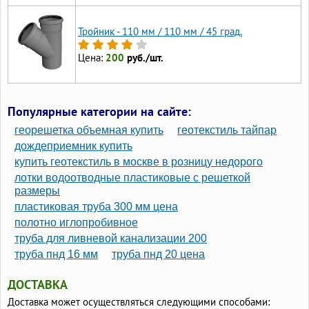
Тройник - 110 мм / 110 мм / 45 град.
Цена:
200
руб./шт.
Популярные категории на сайте:
георешетка объемная купить
геотекстиль тайпар
дождеприемник купить
купить геотекстиль в москве в розницу недорого
лотки водоотводные пластиковые с решеткой
размеры
пластиковая труба 300 мм цена
полотно иглопробивное
труба для ливневой канализации 200
труба пнд 16 мм
труба пнд 20 цена
ДОСТАВКА
Доставка может осуществляться следующими способами: