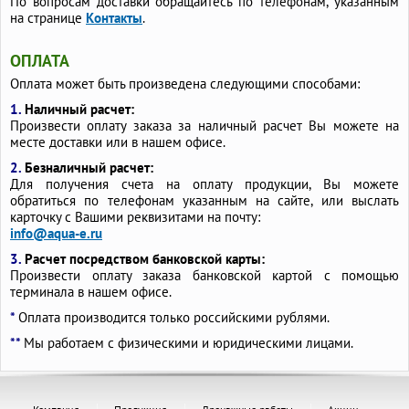
По вопросам доставки обращайтесь по телефонам, указанным
на странице
Контакты
.
ОПЛАТА
Оплата может быть произведена следующими способами:
1.
Наличный расчет:
Произвести оплату заказа за наличный расчет Вы можете на
месте доставки или в нашем офисе.
2.
Безналичный расчет:
Для получения счета на оплату продукции, Вы можете
обратиться по телефонам указанным на сайте, или выслать
карточку с Вашими реквизитами на почту:
info@aqua-e.ru
3.
Расчет посредством банковской карты:
Произвести оплату заказа банковской картой с помощью
терминала в нашем офисе.
*
Оплата производится только российскими рублями.
**
Мы работаем с физическими и юридическими лицами.