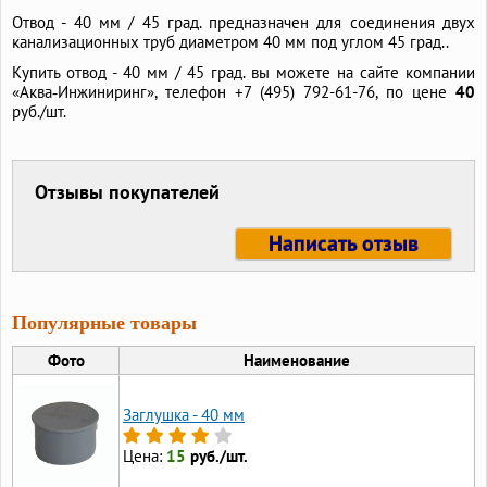
Отвод - 40 мм / 45 град. предназначен для соединения двух
канализационных труб диаметром 40 мм под углом 45 град..
Купить отвод - 40 мм / 45 град. вы можете на сайте компании
«Аква‑Инжиниринг», телефон +7 (495) 792-61-76, по цене
40
руб./шт.
Отзывы покупателей
Написать отзыв
Популярные товары
Фото
Наименование
Заглушка - 40 мм
Цена:
15
руб./шт.