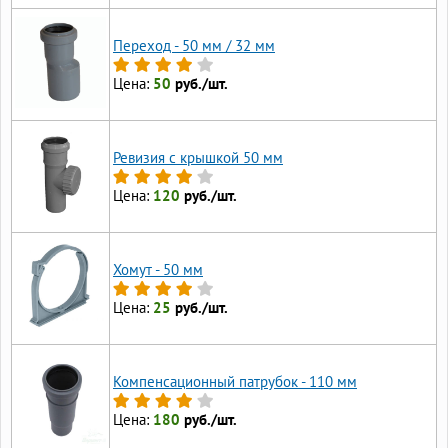
Переход - 50 мм / 32 мм
Цена:
50
руб./шт.
Ревизия с крышкой 50 мм
Цена:
120
руб./шт.
Хомут - 50 мм
Цена:
25
руб./шт.
Компенсационный патрубок - 110 мм
Цена:
180
руб./шт.