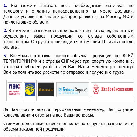
1.
Вы можете заказать весь необходимый материал по
телефону и оплатить непосредственно на месте доставки.
Данные условия по оплате распространяются на Москву, МО и
прилегающие области.
2.
Вы имеете возможность приехать к нам на склад, оплатить и
осуществить вывоз продукции со склада собственным
транспортом. Отгрузка производится в течении 10 минут после
оплаты.
3.
Возможна отправка любого объема продукции по ВСЕЙ
ТЕРРИТОРИИ РФ и в страны СНГ через транспортную компанию,
которая наиболее удобна для Вас. Наши менеджеры помогут
Вам выполнить все расчеты по отправке и получению груза.
За Вами закрепляется персональный менеджер, Вы получите
консультации и ответы на все Ваши вопросы.
Стоимость доставки зависит от конечного пункта назначения и
объема заказанной продукции.