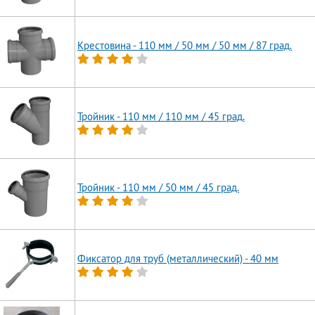
Крестовина - 110 мм / 50 мм / 50 мм / 87 град.
Тройник - 110 мм / 110 мм / 45 град.
Тройник - 110 мм / 50 мм / 45 град.
Фиксатор для труб (металлический) - 40 мм