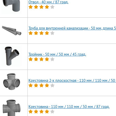
Отвод - 40 мм / 87 град.
Труба для внутренней канализации - 50 мм, длина 
Тройник - 50 мм / 50 мм / 45 град.
Крестовина 2-х плоскостная - 110 мм / 110 мм / 50 
Крестовина - 110 мм / 110 мм / 50 мм / 87 град.