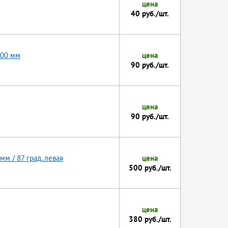
цена
40 руб./шт.
500 мм
цена
90 руб./шт.
цена
90 руб./шт.
мм / 87 град. левая
цена
500 руб./шт.
цена
380 руб./шт.