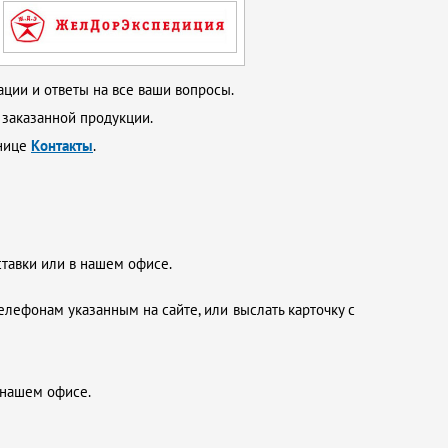
ции и ответы на все ваши вопросы.
 заказанной продукции.
анице
Контакты
.
ставки или в нашем офисе.
елефонам указанным на сайте, или выслать карточку с
 нашем офисе.