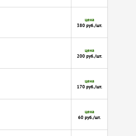
цена
380 руб./шт.
цена
200 руб./шт.
цена
170 руб./шт.
цена
60 руб./шт.