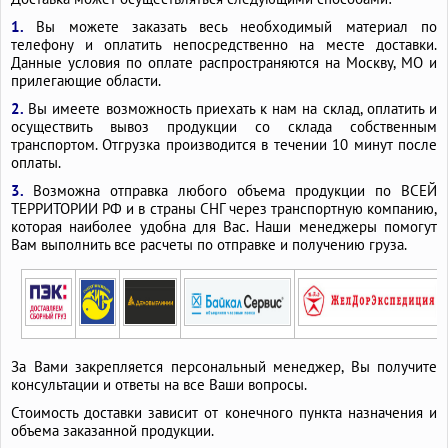
1.
Вы можете заказать весь необходимый материал по
телефону и оплатить непосредственно на месте доставки.
Данные условия по оплате распространяются на Москву, МО и
прилегающие области.
2.
Вы имеете возможность приехать к нам на склад, оплатить и
осуществить вывоз продукции со склада собственным
транспортом. Отгрузка производится в течении 10 минут после
оплаты.
3.
Возможна отправка любого объема продукции по ВСЕЙ
ТЕРРИТОРИИ РФ и в страны СНГ через транспортную компанию,
которая наиболее удобна для Вас. Наши менеджеры помогут
Вам выполнить все расчеты по отправке и получению груза.
За Вами закрепляется персональный менеджер, Вы получите
консультации и ответы на все Ваши вопросы.
Стоимость доставки зависит от конечного пункта назначения и
объема заказанной продукции.