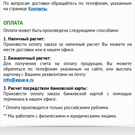
По вопросам доставки обращайтесь по телефонам, указанным
на странице
Контакты
.
ОПЛАТА
Оплата может быть произведена следующими способами:
1.
Наличный расчет:
Произвести оплату заказа за наличный расчет Вы можете на
месте доставки или в нашем офисе.
2.
Безналичный расчет:
Для получения счета на оплату продукции, Вы можете
обратиться по телефонам указанным на сайте, или выслать
карточку с Вашими реквизитами на почту:
info@aqua-e.ru
3.
Расчет посредством банковской карты:
Произвести оплату заказа банковской картой с помощью
терминала в нашем офисе.
*
Оплата производится только российскими рублями.
**
Мы работаем с физическими и юридическими лицами.