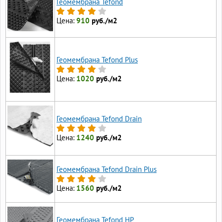
Геомембрана Tefond
Цена:
910
руб./м2
Геомембрана Tefond Plus
Цена:
1020
руб./м2
Геомембрана Tefond Drain
Цена:
1240
руб./м2
Геомембрана Tefond Drain Plus
Цена:
1560
руб./м2
Геомембрана Tefond HP